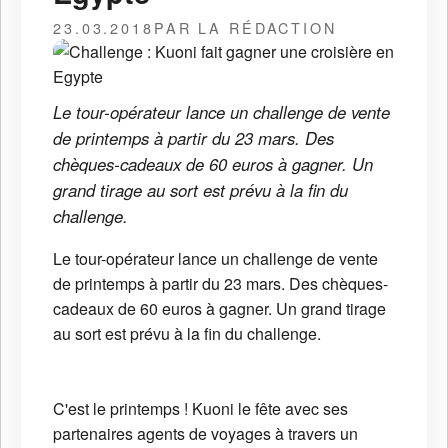
23.03.2018
PAR LA RÉDACTION
Le tour-opérateur lance un challenge de vente
de printemps à partir du 23 mars. Des
chèques-cadeaux de 60 euros à gagner. Un
grand tirage au sort est prévu à la fin du
challenge.
Le tour-opérateur lance un challenge de vente
de printemps à partir du 23 mars. Des chèques-
cadeaux de 60 euros à gagner. Un grand tirage
au sort est prévu à la fin du challenge.
C'est le printemps ! Kuoni le fête avec ses
partenaires agents de voyages à travers un