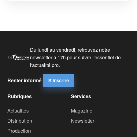
Du lundi au vendredi, retrouvez notre
newsletter à 17h pour suivre l'essentiel de
l'actualité pro.
Rester informé
S'inscrire
Rubriques
Services
Actualités
Magazine
Distribution
Newsletter
Production