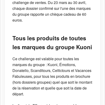
challenge de ventes. Du 23 mars au 30 avril,
chaque dossier confirmé sur l'une des marques
du groupe rapporte un chèque cadeau de 60
euros.
Tous les produits de toutes
les marques du groupe Kuoni
Ce challenge est valable pour toutes les
marques du groupe : Kuoni, Émotions,
Donatello, Scanditours, Celtictours et Vacances
Fabuleuses, pour tous les produits en brochure
(hors dossiers groupes) quel que soit le montant
de la réservation et quelle que soit la date de
départ.