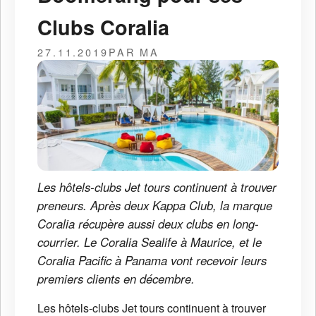
Clubs Coralia
27.11.2019
PAR MA
Les hôtels-clubs Jet tours continuent à trouver
preneurs. Après deux Kappa Club, la marque
Coralia récupère aussi deux clubs en long-
courrier. Le Coralia Sealife à Maurice, et le
Coralia Pacific à Panama vont recevoir leurs
premiers clients en décembre.
Les hôtels-clubs Jet tours continuent à trouver