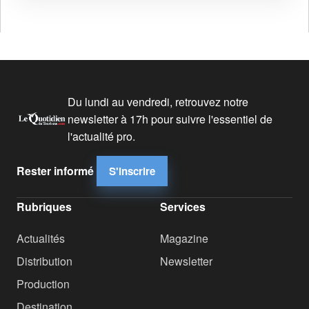
Du lundi au vendredi, retrouvez notre
newsletter à 17h pour suivre l'essentiel de
l'actualité pro.
Rester informé
S'inscrire
Rubriques
Services
Actualités
Magazine
Distribution
Newsletter
Production
Destination