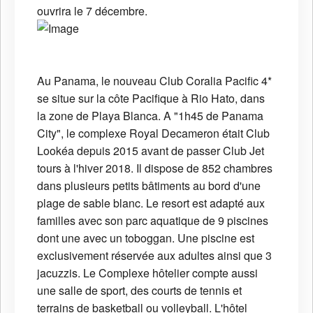
ouvrira le 7 décembre.
Au Panama, le nouveau Club Coralia Pacific 4*
se situe sur la côte Pacifique à Rio Hato, dans
la zone de Playa Blanca. A "1h45 de Panama
City", le complexe Royal Decameron était Club
Lookéa depuis 2015 avant de passer Club Jet
tours à l'hiver 2018. Il dispose de 852 chambres
dans plusieurs petits bâtiments au bord d'une
plage de sable blanc. Le resort est adapté aux
familles avec son parc aquatique de 9 piscines
dont une avec un toboggan. Une piscine est
exclusivement réservée aux adultes ainsi que 3
jacuzzis. Le Complexe hôtelier compte aussi
une salle de sport, des courts de tennis et
terrains de basketball ou volleyball. L'hôtel