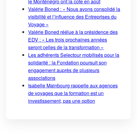
le Monténégro ont la cote en août
Valérie Boned : « Nous avons consolidé la
visibilité et l’influence des Entreprises du
Voyage »
Valérie Boned réélue à la présidence des
EDV : « Les trois prochaines années
seront celles de la transformation »
Les adhérents Selectour mobilisés pour la
solidarité : la Fondation poursuit son
engagement auprès de plusieurs
associations
Isabelle Mainbourg rappelle aux agences
de voyages que la formation est un
investissement, pas une option