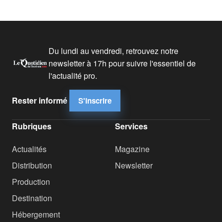
Du lundi au vendredi, retrouvez notre
newsletter à 17h pour suivre l'essentiel de
l'actualité pro.
Rester informé
S'inscrire
Rubriques
Services
Actualités
Magazine
Distribution
Newsletter
Production
Destination
Hébergement