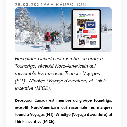
28.03.2024
PAR RÉDACTION
Receptour Canada est membre du groupe
Toundrigo, réceptif Nord-Américain qui
rassemble les marques Toundra Voyages
(FIT), Windigo (Voyage d’aventure) et Think
Incentive (MICE).
Receptour Canada est membre du groupe Toundrigo,
réceptif Nord-Américain qui rassemble
les marques
Toundra Voyages (FIT), Windigo (Voyage d’aventure) et
Think Incentive (MICE).