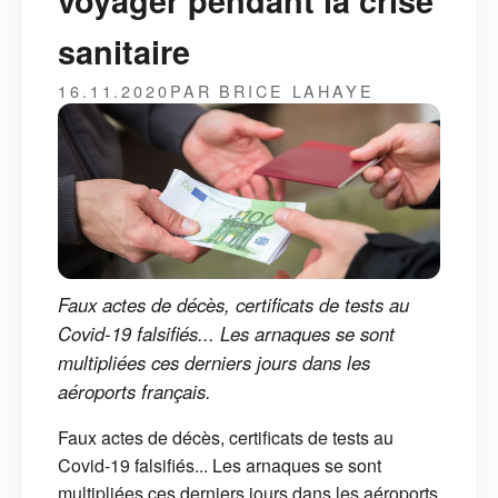
voyager pendant la crise
sanitaire
16.11.2020
PAR BRICE LAHAYE
Faux actes de décès, certificats de tests au
Covid-19 falsifiés... Les arnaques se sont
multipliées ces derniers jours dans les
aéroports français.
Faux actes de décès, certificats de tests au
Covid-19 falsifiés... Les arnaques se sont
multipliées ces derniers jours dans les aéroports