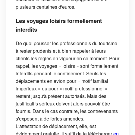
plusieurs centaines d'euros.
Les voyages loisirs formellement
interdits
De quoi pousser les professionnels du tourisme
à rester prudents et à bien rappeler à leurs
clients les règles en vigueur en ce moment. Pour
rappel, les voyages « loisirs » sont formellement
interdits pendant le confinement. Seuls les
déplacements en avion pour « motif familial
impérieux » ou pour « motif professionnel »
restent jusqu'à présent autorisés. Mais des
justificatifs sérieux doivent alors pouvoir être
fournis. Dans le cas contraire, les contrevenants
s'exposent à de fortes amendes.
L'attestation de déplacement, elle, est
évidemment gratuite. Il suffit de la télécharger
en