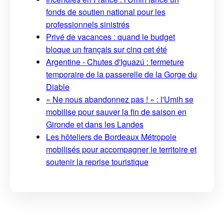
fonds de soutien national pour les
professionnels sinistrés
Privé de vacances : quand le budget
bloque un français sur cinq cet été
Argentine - Chutes d'Iguazú : fermeture
temporaire de la passerelle de la Gorge du
Diable
« Ne nous abandonnez pas ! » : l'Umih se
mobilise pour sauver la fin de saison en
Gironde et dans les Landes
Les hôteliers de Bordeaux Métropole
mobilisés pour accompagner le territoire et
soutenir la reprise touristique