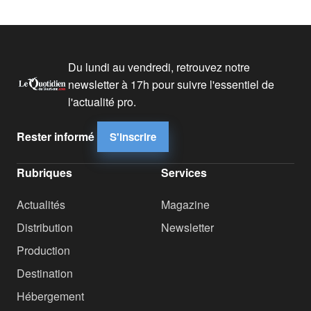
Du lundi au vendredi, retrouvez notre
newsletter à 17h pour suivre l'essentiel de
l'actualité pro.
Rester informé
S'inscrire
Rubriques
Services
Actualités
Magazine
Distribution
Newsletter
Production
Destination
Hébergement