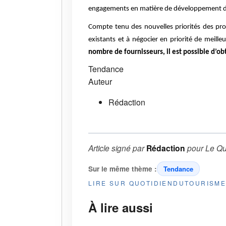
engagements en matière de développement du
Compte tenu des nouvelles priorités des pro
existants et à négocier en priorité de meilleu
nombre de fournisseurs, il est possible d’ob
Tendance
Auteur
Rédaction
Article signé par
Rédaction
pour
Le Qu
Sur le même thème :
Tendance
LIRE SUR QUOTIDIENDUTOURISM
À lire aussi