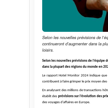
Selon les nouvelles prévisions de l’
continueront d’augmenter dans la pl
loisirs.
Selon les nouvelles prévisions de l’équipe 
dans la plupart des régions du monde en 20
Le rapport Hotel Monitor 2024 indique que
contribuent à faire grimper le prix moyen de
En analysant des millions de transactions h
établit des
prévisions sur l’évolution des pri
des voyages d’affaires en Europe.