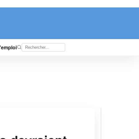
d'emploi