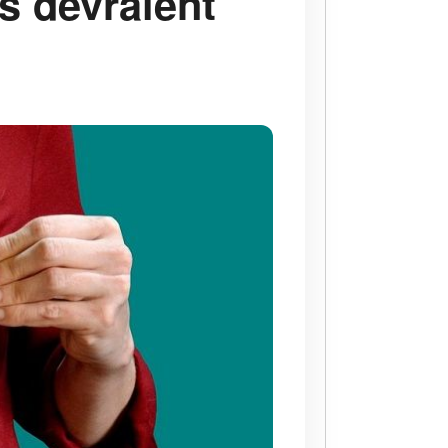
s devraient