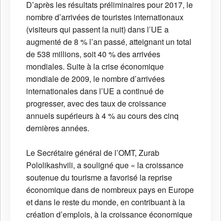
D’après les résultats préliminaires pour 2017, le
nombre d’arrivées de touristes internationaux
(visiteurs qui passent la nuit) dans l’UE a
augmenté de 8 % l’an passé, atteignant un total
de 538 millions, soit 40 % des arrivées
mondiales. Suite à la crise économique
mondiale de 2009, le nombre d’arrivées
internationales dans l’UE a continué de
progresser, avec des taux de croissance
annuels supérieurs à 4 % au cours des cinq
dernières années.
Le Secrétaire général de l’OMT, Zurab
Pololikashvili, a souligné que « la croissance
soutenue du tourisme a favorisé la reprise
économique dans de nombreux pays en Europe
et dans le reste du monde, en contribuant à la
création d’emplois, à la croissance économique