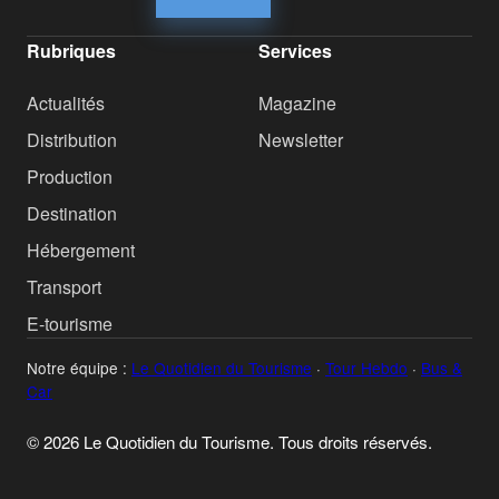
Rubriques
Services
Actualités
Magazine
Distribution
Newsletter
Production
Destination
Hébergement
Transport
E-tourisme
Notre équipe :
Le Quotidien du Tourisme
·
Tour Hebdo
·
Bus &
Car
© 2026 Le Quotidien du Tourisme. Tous droits réservés.