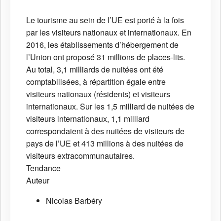
Le tourisme au sein de l’UE est porté à la fois
par les visiteurs nationaux et internationaux. En
2016, les établissements d’hébergement de
l’Union ont proposé 31 millions de places-lits.
Au total, 3,1 milliards de nuitées ont été
comptabilisées, à répartition égale entre
visiteurs nationaux (résidents) et visiteurs
internationaux. Sur les 1,5 milliard de nuitées de
visiteurs internationaux, 1,1 milliard
correspondaient à des nuitées de visiteurs de
pays de l’UE et 413 millions à des nuitées de
visiteurs extracommunautaires.
Tendance
Auteur
Nicolas Barbéry