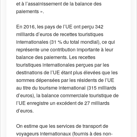
et à l’assainissement de la balance des
paiements ».
En 2016, les pays de l’UE ont perçu 342
milliards d’euros de recettes touristiques
internationales (31 % du total mondial), ce qui
représente une contribution importante à leur
balance des paiements. Les recettes
touristiques internationales perçues par les
destinations de l’UE étant plus élevées que les
sommes dépensées par les résidents de l’UE
au titre du tourisme international (315 milliards
d’euros), la balance commerciale touristique de
l’UE enregistre un excédent de 27 milliards
d’euros.
On estime que les services de transport de
voyageurs internationaux (fournis à des non-