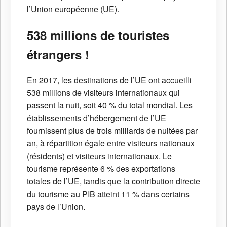
l’Union européenne (UE).
538 millions de touristes
étrangers !
En 2017, les destinations de l’UE ont accueilli
538 millions de visiteurs internationaux qui
passent la nuit, soit 40 % du total mondial. Les
établissements d’hébergement de l’UE
fournissent plus de trois milliards de nuitées par
an, à répartition égale entre visiteurs nationaux
(résidents) et visiteurs internationaux. Le
tourisme représente 6 % des exportations
totales de l’UE, tandis que la contribution directe
du tourisme au PIB atteint 11 % dans certains
pays de l’Union.