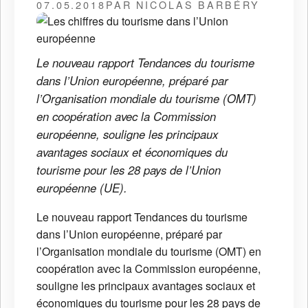
07.05.2018
PAR NICOLAS BARBÉRY
Le nouveau rapport Tendances du tourisme
dans l’Union européenne, préparé par
l’Organisation mondiale du tourisme (OMT)
en coopération avec la Commission
européenne, souligne les principaux
avantages sociaux et économiques du
tourisme pour les 28 pays de l’Union
européenne (UE).
Le nouveau rapport Tendances du tourisme
dans l’Union européenne, préparé par
l’Organisation mondiale du tourisme (OMT) en
coopération avec la Commission européenne,
souligne les principaux avantages sociaux et
économiques du tourisme pour les 28 pays de