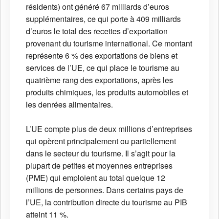
résidents) ont généré 67 milliards d’euros
supplémentaires, ce qui porte à 409 milliards
d’euros le total des recettes d’exportation
provenant du tourisme international. Ce montant
représente 6 % des exportations de biens et
services de l’UE, ce qui place le tourisme au
quatrième rang des exportations, après les
produits chimiques, les produits automobiles et
les denrées alimentaires.
L’UE compte plus de deux millions d’entreprises
qui opèrent principalement ou partiellement
dans le secteur du tourisme. Il s’agit pour la
plupart de petites et moyennes entreprises
(PME) qui emploient au total quelque 12
millions de personnes. Dans certains pays de
l’UE, la contribution directe du tourisme au PIB
atteint 11 %.