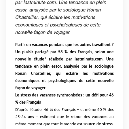
par lastminute.com. Une tendance en plein
essor, analysée par le sociologue Ronan
Chastellier, qui éclaire les motivations
économiques et psychologiques de cette
nouvelle façon de voyager.
Partir en vacances pendant que les autres travaillent ?
Un plaisir partagé par 58 % des Français,
selon une
nouvelle étude*
réalisée par lastminute.com.
Une
tendance en plein essor, analysée par le
sociologue
Ronan Chastellier, qui éclaire les motivations
économiques et psychologiques de
cette nouvelle
façon de voyager.
Le stress des vacances synchronisées : un défi pour 46
% des Français
D’après l'étude, 46 % des Français – et même 60 % des
25-34 ans – estiment que le retour des
vacances au
même moment que tout le monde est
source de stress
.