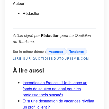
Auteur
Rédaction
Article signé par
Rédaction
pour
Le Quotidien
du Tourisme
.
Sur le même thème :
vacances
Tendance
LIRE SUR QUOTIDIENDUTOURISME.COM
À lire aussi
Incendies en France : l'Umih lance un
fonds de soutien national pour les
professionnels sinistrés
Et si une destination de vacances révélait
un profil client ?