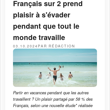
Français sur 2 prend
plaisir à s'évader
pendant que tout le
monde travaille
03.10.2024
PAR RÉDACTION
Partir en vacances pendant que les autres
travaillent ? Un plaisir partagé par 58 % des
Français, selon une nouvelle étude* réalisée