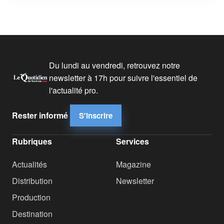
Du lundi au vendredi, retrouvez notre
newsletter à 17h pour suivre l'essentiel de
l'actualité pro.
Rester informé
S'inscrire
Rubriques
Services
Actualités
Magazine
Distribution
Newsletter
Production
Destination