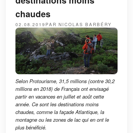
destinations moins
chaudes
02.08.2019
PAR NICOLAS BARBÉRY
Selon Protourisme, 31,5 millions (contre 30,2
millions en 2018) de Français ont envisagé
partir en vacances en juillet et août cette
année. Ce sont les destinations moins
chaudes, comme la façade Atlantique, la
montagne ou les zones de lac qui en ont le
plus bénéficié.