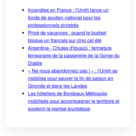
Incendies en France : l'Umih lance un
fonds de soutien national pour les
professionnels sinistrés
Privé de vacances : quand le budget
bloque un français sur cinq cet été
Argentine - Chutes d'Iguazú : fermeture
temporaire de la passerelle de la Gorge du
Diable
« Ne nous abandonnez pas ! » : l'Umih se
mobilise pour sauver la fin de saison en
Gironde et dans les Landes
Les hôteliers de Bordeaux Métropole
mobilisés pour accompagner le territoire et
soutenir la reprise touristique