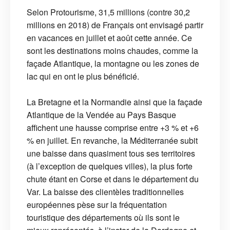
Selon Protourisme, 31,5 millions (contre 30,2
millions en 2018) de Français ont envisagé partir
en vacances en juillet et août cette année. Ce
sont les destinations moins chaudes, comme la
façade Atlantique, la montagne ou les zones de
lac qui en ont le plus bénéficié.
La Bretagne et la Normandie ainsi que la façade
Atlantique de la Vendée au Pays Basque
affichent une hausse comprise entre +3 % et +6
% en juillet. En revanche, la Méditerranée subit
une baisse dans quasiment tous ses territoires
(à l’exception de quelques villes), la plus forte
chute étant en Corse et dans le département du
Var. La baisse des clientèles traditionnelles
européennes pèse sur la fréquentation
touristique des départements où ils sont le