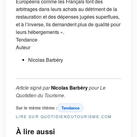
Européens comme les Français font des
arbitrages dans leurs achats au détriment de la
restauration et des dépenses jugées superflues,
et à l’inverse, ils demandent plus de qualité pour
leurs hébergements ».
Tendance
Auteur
Nicolas Barbéry
Article signé par
Nicolas Barbéry
pour
Le
Quotidien du Tourisme
.
Sur le même thème :
Tendance
LIRE SUR QUOTIDIENDUTOURISME.COM
À lire aussi