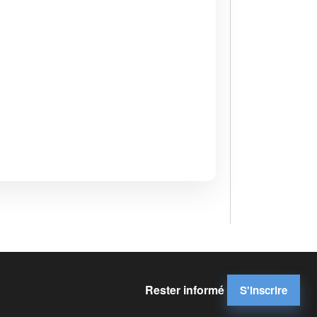
Rester informé
S'inscrire