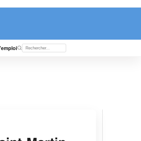
d'emploi