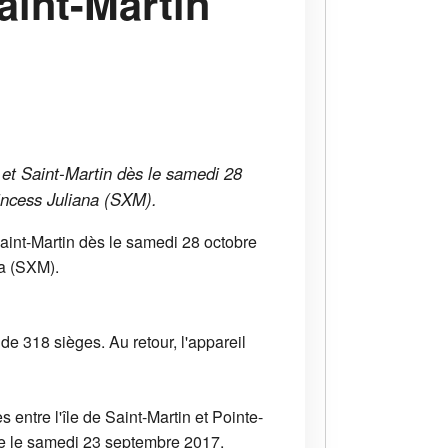
aint-Martin
 et Saint-Martin dès le samedi 28
rincess Juliana (SXM).
aint-Martin dès le samedi 28 octobre
na (SXM).
e 318 sièges. Au retour, l'appareil
entre l'île de Saint-Martin et Pointe-
ase le samedi 23 septembre 2017.