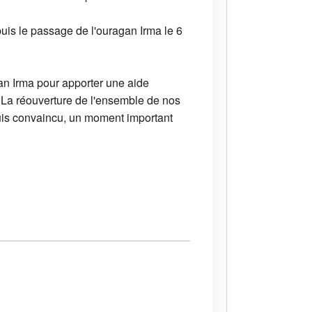
uis le passage de l'ouragan Irma le 6
an Irma pour apporter une aide
 La réouverture de l'ensemble de nos
 suis convaincu, un moment important