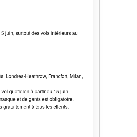
 juin, surtout des vols intérieurs au
s, Londres-Heathrow, Francfort, Milan,
ol quotidien à partir du 15 juin
masque et de gants est obligatoire.
 gratuitement à tous les clients.