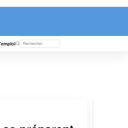
d'emploi