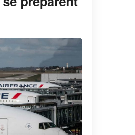
se préparent