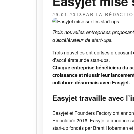
Easyjet mise 
29.01.2018
PAR LA RÉDACTIO
Trois nouvelles entreprises proposan
d’accélérateur de start-ups.
Trois nouvelles entreprises proposant
d’accélérateur de start-ups.
Chaque entreprise bénéficiera du sou
croissance et réussir leur lancemen
collabore désormais avec Easyjet.
Easyjet travaille avec 
Easyjet et Founders Factory ont annon
En octobre 2016, Easyjet a annoncé so
start-up fondés par Brent Hoberman et