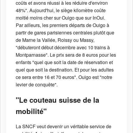
coûts et avons réussi à les réduire d'environ
48%". Aujourd'hui, le siège kilomètre coûte
moitié moins cher sur Ouigo que sur InOui.
Par ailleurs, les premiers départs de Ouigo à
partir de gares parisiennes centrales plutôt que
de Marne la Vallée, Roissy ou Massy,
"débuteront début décembre avec 10 trains à
Montparnasse". Le prix sera de 8 euros pour les
enfants "quel que soit la date de réservation et
quel que soit la destination. Et pour les adultes
ce sera entre 16 et 70 euros". Ouigo est "notre
levier de conquête".
"Le couteau suisse de la
mobilité"
La SNCF veut devenir un véritable service de