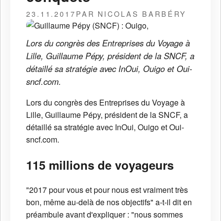
23.11.2017
PAR NICOLAS BARBÉRY
Lors du congrès des Entreprises du Voyage à
Lille, Guillaume Pépy, président de la SNCF, a
détaillé sa stratégie avec InOui, Ouigo et Oui-
sncf.com.
Lors du congrès des Entreprises du Voyage à
Lille, Guillaume Pépy, président de la SNCF, a
détaillé sa stratégie avec InOui, Ouigo et Oui-
sncf.com.
115 millions de voyageurs
"2017 pour vous et pour nous est vraiment très
bon, même au-delà de nos objectifs" a-t-il dit en
préambule avant d'expliquer : "nous sommes