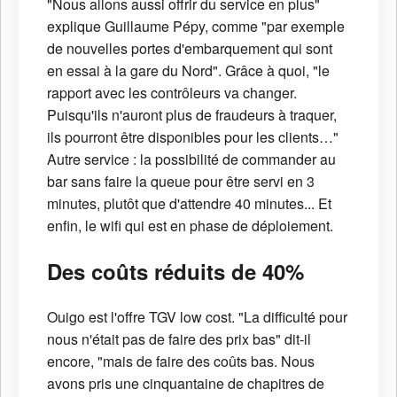
"Nous allons aussi offrir du service en plus"
explique Guillaume Pépy, comme "par exemple
de nouvelles portes d'embarquement qui sont
en essai à la gare du Nord". Grâce à quoi, "le
rapport avec les contrôleurs va changer.
Puisqu'ils n'auront plus de fraudeurs à traquer,
ils pourront être disponibles pour les clients…"
Autre service : la possibilité de commander au
bar sans faire la queue pour être servi en 3
minutes, plutôt que d'attendre 40 minutes... Et
enfin, le wifi qui est en phase de déploiement.
Des coûts réduits de 40%
Ouigo est l'offre TGV low cost. "La difficulté pour
nous n'était pas de faire des prix bas" dit-il
encore, "mais de faire des coûts bas. Nous
avons pris une cinquantaine de chapitres de