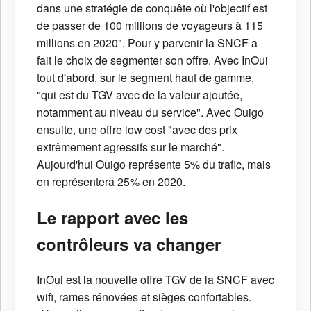
dans une stratégie de conquête où l'objectif est
de passer de 100 millions de voyageurs à 115
millions en 2020". Pour y parvenir la SNCF a
fait le choix de segmenter son offre. Avec InOui
tout d'abord, sur le segment haut de gamme,
"qui est du TGV avec de la valeur ajoutée,
notamment au niveau du service". Avec Ouigo
ensuite, une offre low cost "avec des prix
extrêmement agressifs sur le marché".
Aujourd'hui Ouigo représente 5% du trafic, mais
en représentera 25% en 2020.
Le rapport avec les
contrôleurs va changer
InOui est la nouvelle offre TGV de la SNCF avec
wifi, rames rénovées et sièges confortables.