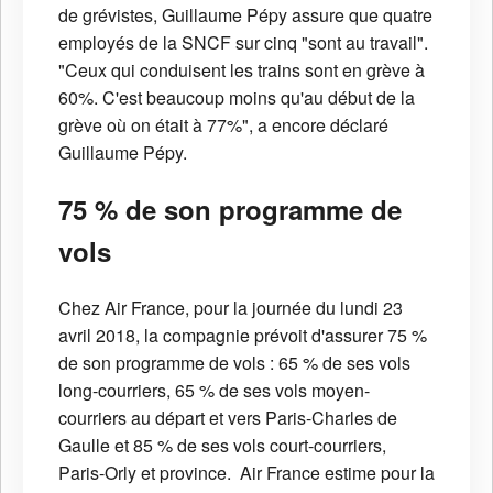
de grévistes, Guillaume Pépy assure que quatre
employés de la SNCF sur cinq "sont au travail".
"Ceux qui conduisent les trains sont en grève à
60%. C'est beaucoup moins qu'au début de la
grève où on était à 77%", a encore déclaré
Guillaume Pépy.
75 % de son programme de
vols
Chez Air France, pour la journée du lundi 23
avril 2018, la compagnie prévoit d'assurer 75 %
de son programme de vols : 65 % de ses vols
long-courriers, 65 % de ses vols moyen-
courriers au départ et vers Paris-Charles de
Gaulle et 85 % de ses vols court-courriers,
Paris-Orly et province. Air France estime pour la