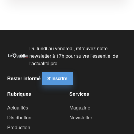
Du lundi au vendredi, retrouvez notre
newsletter à 17h pour suivre l'essentiel de
l'actualité pro.
Rester informé
S'inscrire
Rubriques
Services
Actualités
Magazine
Distribution
Newsletter
Production