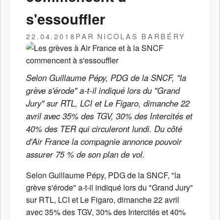
s'essouffler
22.04.2018
PAR NICOLAS BARBÉRY
Selon Guillaume Pépy, PDG de la SNCF, "la
grève s'érode" a-t-il indiqué lors du "Grand
Jury" sur RTL, LCI et Le Figaro, dimanche 22
avril avec 35% des TGV, 30% des Intercités et
40% des TER qui circuleront lundi. Du côté
d'Air France la compagnie annonce pouvoir
assurer 75 % de son plan de vol.
Selon Guillaume Pépy, PDG de la SNCF, "la
grève s'érode" a-t-il indiqué lors du "Grand Jury"
sur RTL, LCI et Le Figaro, dimanche 22 avril
avec 35% des TGV, 30% des Intercités et 40%