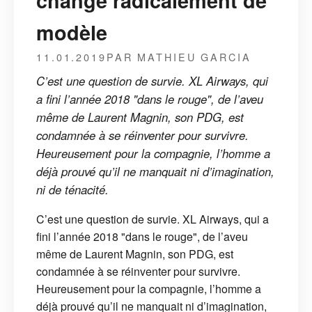
change radicalement de
modèle
11.01.2019
PAR MATHIEU GARCIA
C’est une question de survie. XL Airways, qui
a fini l’année 2018 "dans le rouge", de l’aveu
même de Laurent Magnin, son PDG, est
condamnée à se réinventer pour survivre.
Heureusement pour la compagnie, l’homme a
déjà prouvé qu’il ne manquait ni d’imagination,
ni de ténacité.
C’est une question de survie. XL Airways, qui a
fini l’année 2018 "dans le rouge", de l’aveu
même de Laurent Magnin, son PDG, est
condamnée à se réinventer pour survivre.
Heureusement pour la compagnie, l’homme a
déjà prouvé qu’il ne manquait ni d’imagination,