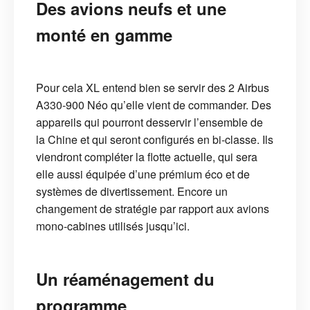
Des avions neufs et une
monté en gamme
Pour cela XL entend bien se servir des 2 Airbus
A330-900 Néo qu’elle vient de commander. Des
appareils qui pourront desservir l’ensemble de
la Chine et qui seront configurés en bi-classe. Ils
viendront compléter la flotte actuelle, qui sera
elle aussi équipée d’une prémium éco et de
systèmes de divertissement. Encore un
changement de stratégie par rapport aux avions
mono-cabines utilisés jusqu’ici.
Un réaménagement du
programme