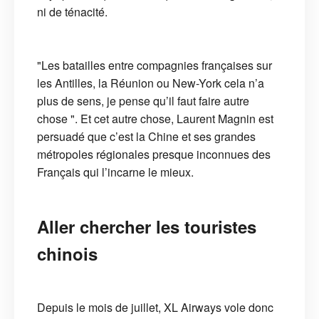
ni de ténacité.
"Les batailles entre compagnies françaises sur
les Antilles, la Réunion ou New-York cela n’a
plus de sens, je pense qu’il faut faire autre
chose ". Et cet autre chose, Laurent Magnin est
persuadé que c’est la Chine et ses grandes
métropoles régionales presque inconnues des
Français qui l’incarne le mieux.
Aller chercher les touristes
chinois
Depuis le mois de juillet, XL Airways vole donc