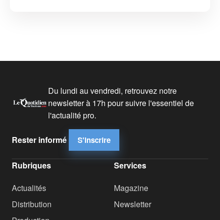
Du lundi au vendredi, retrouvez notre
newsletter à 17h pour suivre l'essentiel de
l'actualité pro.
Rester informé
S'inscrire
Rubriques
Services
Actualités
Magazine
Distribution
Newsletter