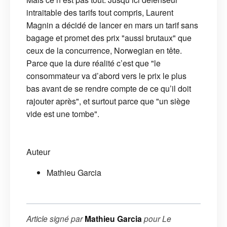
intraitable des tarifs tout compris, Laurent
Magnin a décidé de lancer en mars un tarif sans
bagage et promet des prix "aussi brutaux" que
ceux de la concurrence, Norwegian en tête.
Parce que la dure réalité c’est que "le
consommateur va d’abord vers le prix le plus
bas avant de se rendre compte de ce qu’il doit
rajouter après", et surtout parce que "un siège
vide est une tombe".
Auteur
Mathieu Garcia
Article signé par
Mathieu Garcia
pour
Le