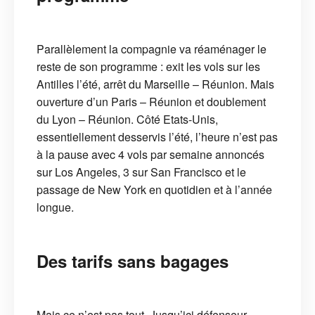
Parallèlement la compagnie va réaménager le
reste de son programme : exit les vols sur les
Antilles l’été, arrêt du Marseille – Réunion. Mais
ouverture d’un Paris – Réunion et doublement
du Lyon – Réunion. Côté Etats-Unis,
essentiellement desservis l’été, l’heure n’est pas
à la pause avec 4 vols par semaine annoncés
sur Los Angeles, 3 sur San Francisco et le
passage de New York en quotidien et à l’année
longue.
Des tarifs sans bagages
Mais ce n’est pas tout. Jusqu’ici défenseur