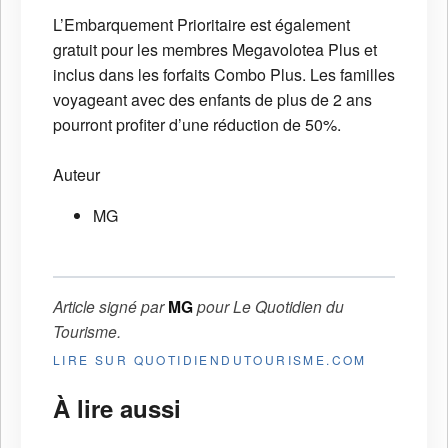
L’Embarquement Prioritaire est également
gratuit pour les membres Megavolotea Plus et
inclus dans les forfaits Combo Plus. Les familles
voyageant avec des enfants de plus de 2 ans
pourront profiter d’une réduction de 50%.
Auteur
MG
Article signé par
MG
pour
Le Quotidien du
Tourisme
.
LIRE SUR QUOTIDIENDUTOURISME.COM
À lire aussi