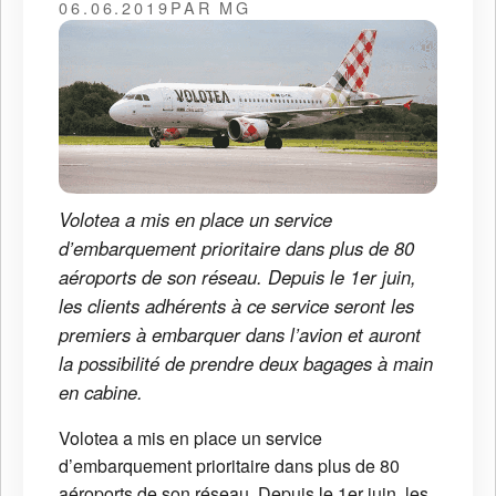
06.06.2019
PAR MG
Volotea a mis en place un service
d’embarquement prioritaire dans plus de 80
aéroports de son réseau. Depuis le 1er juin,
les clients adhérents à ce service seront les
premiers à embarquer dans l’avion et auront
la possibilité de prendre deux bagages à main
en cabine.
Volotea a mis en place un service
d’embarquement prioritaire dans plus de 80
aéroports de son réseau. Depuis le 1er juin, les