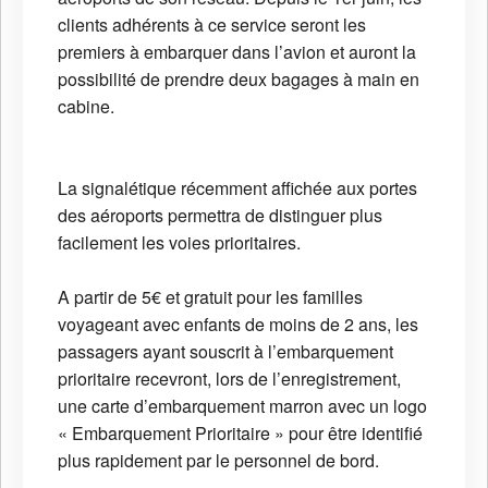
clients adhérents à ce service seront les
premiers à embarquer dans l’avion et auront la
possibilité de prendre deux bagages à main en
cabine.
La signalétique récemment affichée aux portes
des aéroports permettra de distinguer plus
facilement les voies prioritaires.
A partir de 5€ et gratuit pour les familles
voyageant avec enfants de moins de 2 ans, les
passagers ayant souscrit à l’embarquement
prioritaire recevront, lors de l’enregistrement,
une carte d’embarquement marron avec un logo
« Embarquement Prioritaire » pour être identifié
plus rapidement par le personnel de bord.