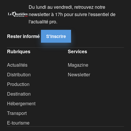
Du lundi au vendredi, retrouvez notre
newsletter à 17h pour suivre l'essentiel de
l'actualité pro.
Rester informé
S'inscrire
Rubriques
Services
Actualités
Magazine
Distribution
Newsletter
Production
Destination
Hébergement
Transport
E-tourisme