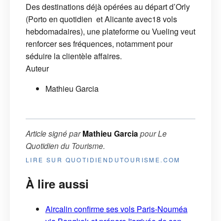
Des destinations déjà opérées au départ d’Orly
(Porto en quotidien et Alicante avec18 vols
hebdomadaires), une plateforme ou Vueling veut
renforcer ses fréquences, notamment pour
séduire la clientèle affaires.
Auteur
Mathieu Garcia
Article signé par
Mathieu Garcia
pour
Le
Quotidien du Tourisme
.
LIRE SUR QUOTIDIENDUTOURISME.COM
À lire aussi
Aircalin confirme ses vols Paris-Nouméa