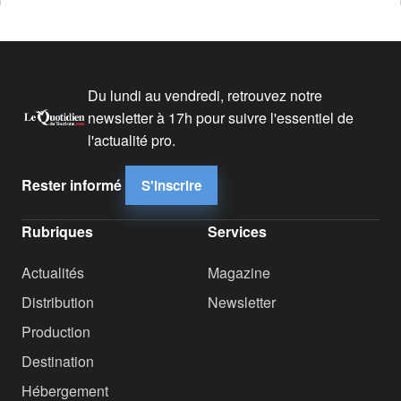
Du lundi au vendredi, retrouvez notre
newsletter à 17h pour suivre l'essentiel de
l'actualité pro.
Rester informé
S'inscrire
Rubriques
Services
Actualités
Magazine
Distribution
Newsletter
Production
Destination
Hébergement