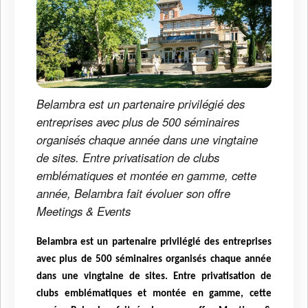
Belambra est un partenaire privilégié des
entreprises avec plus de 500 séminaires
organisés chaque année dans une vingtaine
de sites. Entre privatisation de clubs
emblématiques et montée en gamme, cette
année, Belambra fait évoluer son offre
Meetings & Events
Belambra est un partenaire privilégié des entreprises
avec plus de 500 séminaires organisés chaque année
dans une vingtaine de sites. Entre privatisation de
clubs emblématiques et montée en gamme, cette