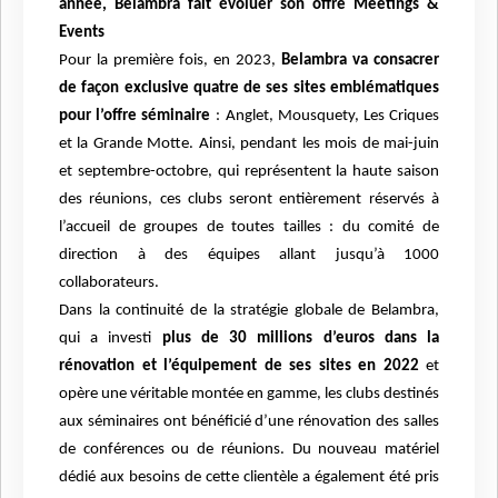
année, Belambra fait évoluer son offre Meetings &
Events
Pour la première fois, en 2023,
Belambra va consacrer
de façon exclusive quatre de ses sites emblématiques
pour l’offre séminaire
: Anglet, Mousquety, Les Criques
et la Grande Motte. Ainsi, pendant les mois de mai-juin
et septembre-octobre, qui représentent la haute saison
des réunions, ces clubs seront entièrement réservés à
l’accueil de groupes de toutes tailles : du comité de
direction à des équipes allant jusqu’à 1000
collaborateurs.
Dans la continuité de la stratégie globale de Belambra,
qui a investi
plus de 30 millions d’euros dans la
rénovation et l’équipement de ses sites en 2022
et
opère une véritable montée en gamme, les clubs destinés
aux séminaires ont bénéficié d’une rénovation des salles
de conférences ou de réunions. Du nouveau matériel
dédié aux besoins de cette clientèle a également été pris