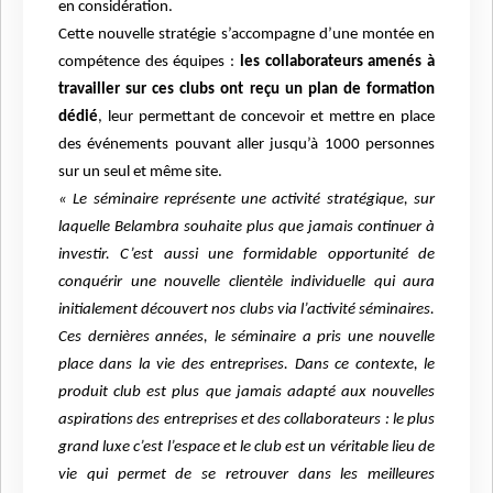
en considération.
Cette nouvelle stratégie s’accompagne d’une montée en
compétence des équipes :
les collaborateurs amenés à
travailler sur ces clubs ont reçu un plan de formation
dédié
, leur permettant de concevoir et mettre en place
des événements pouvant aller jusqu’à 1000 personnes
sur un seul et même site.
« Le séminaire représente une activité stratégique, sur
laquelle Belambra souhaite plus que jamais continuer à
investir. C’est aussi une formidable opportunité de
conquérir une nouvelle clientèle individuelle qui aura
initialement découvert nos clubs via l’activité séminaires.
Ces dernières années, le séminaire a pris une nouvelle
place dans la vie des entreprises. Dans ce contexte, le
produit club est plus que jamais adapté aux nouvelles
aspirations des entreprises et des collaborateurs : le plus
grand luxe c’est l’espace et le club est un véritable lieu de
vie qui permet de se retrouver dans les meilleures