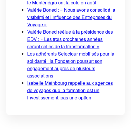
le Monténégro ont la cote en août
Valérie Boned : « Nous avons consolidé la
visibilité et l’influence des Entreprises du
Voyage »
Valérie Boned réélue à la présidence des
EDV : « Les trois prochaines années
seront celles de la transformation »
Les adhérents Selectour mobilisés pour la
solidarité : la Fondation poursuit son
engagement auprès de plusieurs
associations
Isabelle Mainbourg rappelle aux agences
de voyages que la formation est un
investissement, pas une option