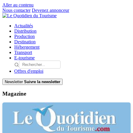
Aller au contenu
Nous contacter
Devenez annonceur
Actualités
Distribution
Production
Destination
Hébergement
Transport
E-tourisme
Offres d'emploi
Newsletter
Suivre la newsletter
Magazine