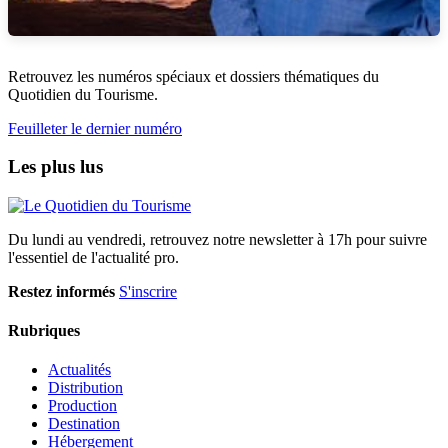
Retrouvez les numéros spéciaux et dossiers thématiques du
Quotidien du Tourisme.
Feuilleter le dernier numéro
Les plus lus
Du lundi au vendredi, retrouvez notre newsletter à 17h pour suivre
l'essentiel de l'actualité pro.
Restez informés
S'inscrire
Rubriques
Actualités
Distribution
Production
Destination
Hébergement