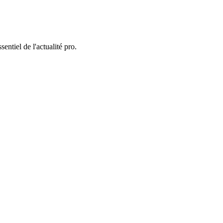
entiel de l'actualité pro.