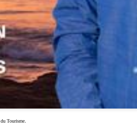
 du Tourisme.