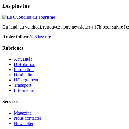
Les plus lus
Du lundi au vendredi, retrouvez notre newsletter à 17h pour suivre l'ess
Restez informés
S'inscrire
Rubriques
Actualités
Distribution
Production
Destination
Hébergement
Transport
E-tourisme
Services
Magazine
Nous contacter
Newsletter