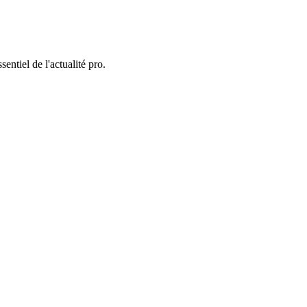
entiel de l'actualité pro.