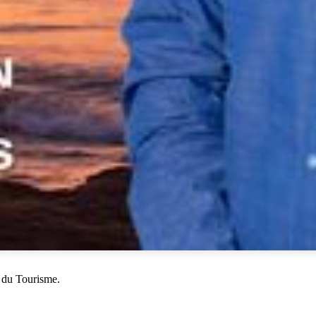
 du Tourisme.