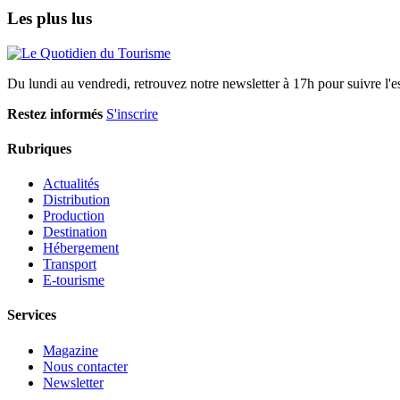
Les plus lus
Du lundi au vendredi, retrouvez notre newsletter à 17h pour suivre l'ess
Restez informés
S'inscrire
Rubriques
Actualités
Distribution
Production
Destination
Hébergement
Transport
E-tourisme
Services
Magazine
Nous contacter
Newsletter