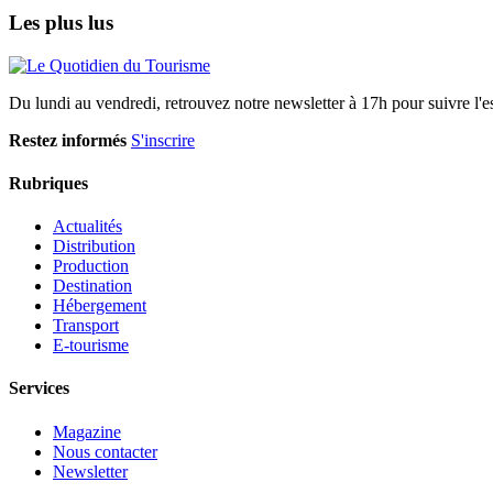
Les plus lus
Du lundi au vendredi, retrouvez notre newsletter à 17h pour suivre l'ess
Restez informés
S'inscrire
Rubriques
Actualités
Distribution
Production
Destination
Hébergement
Transport
E-tourisme
Services
Magazine
Nous contacter
Newsletter