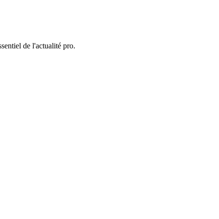
entiel de l'actualité pro.