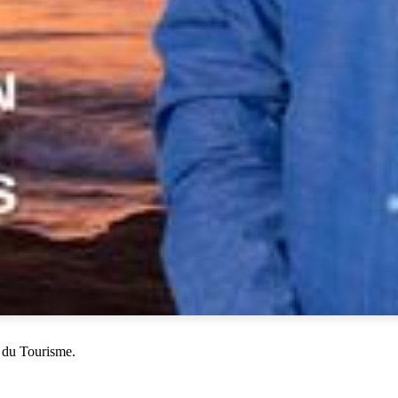
 du Tourisme.