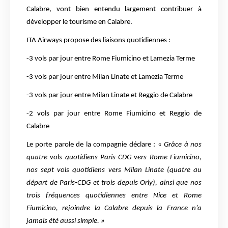
Calabre, vont bien entendu largement contribuer à
développer le tourisme en Calabre.
ITA Airways propose des liaisons quotidiennes :
-3 vols par jour entre Rome Fiumicino et Lamezia Terme
-3 vols par jour entre Milan Linate et Lamezia Terme
-3 vols par jour entre Milan Linate et Reggio de Calabre
-2 vols par jour entre Rome Fiumicino et Reggio de
Calabre
Le porte parole de la compagnie déclare : «
Grâce à nos
quatre vols quotidiens Paris-CDG vers Rome Fiumicino,
nos sept vols quotidiens vers Milan Linate (quatre au
départ de Paris-CDG et trois depuis Orly), ainsi que nos
trois fréquences quotidiennes entre Nice et Rome
Fiumicino, rejoindre la Calabre depuis la France n’a
jamais été aussi simple.
»