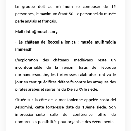
Le groupe doit au minimum se composer de 15
personnes, le maximum étant 50. Le personnel du musée
parle anglais et français.
Mail : info@musaba.org
-
Le château de Roccella Ionica : musée multimédia
immersif
L'exploration des châteaux médiévaux reste un
incontournable de la région. Issus de l'époque
normande-souabe, les forteresses calabraises ont vu le
jour en tant qu'édifices défensifs contre les attaques des
pirates arabes et sarrasins du IXe au XVIe siècle.
Située sur la côte de la mer Ionienne appelée costa dei
gelsomini, cette forteresse date du 13ème siècle. Son
impressionnante salle de conférence offre de
nombreuses possibilités pour organiser des évènements.