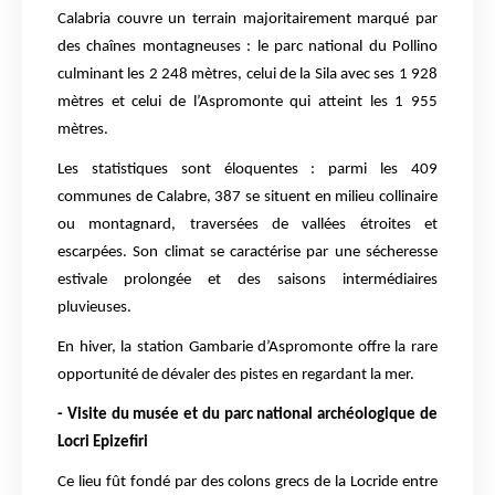
Calabria couvre un terrain majoritairement marqué par
des chaînes montagneuses : le parc national du Pollino
culminant les 2 248 mètres, celui de la Sila avec ses 1 928
mètres et celui de l’Aspromonte qui atteint les 1 955
mètres.
Les statistiques sont éloquentes : parmi les 409
communes de Calabre, 387 se situent en milieu collinaire
ou montagnard, traversées de vallées étroites et
escarpées. Son climat se caractérise par une sécheresse
estivale prolongée et des saisons intermédiaires
pluvieuses.
En hiver, la station Gambarie d’Aspromonte offre la rare
opportunité de dévaler des pistes en regardant la mer.
- Visite du musée et du parc national archéologique de
Locri Epizefiri
Ce lieu fût fondé par des colons grecs de la Locride entre