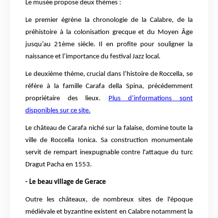
Le musée propose deux thèmes :
Le premier égrène la chronologie de la Calabre, de la
préhistoire à la colonisation grecque et du Moyen Âge
jusqu’au 21ème siècle. Il en profite pour souligner la
naissance et l’importance du festival Jazz local.
Le deuxième thème, crucial dans l’histoire de Roccella, se
réfère à la famille Carafa della Spina, précédemment
propriétaire des lieux.
Plus d’informations sont
disponibles sur ce site.
Le château de Carafa niché sur la falaise, domine toute la
ville de Roccella Ionica. Sa construction monumentale
servit de rempart inexpugnable contre l'attaque du turc
Dragut Pacha en 1553.
- Le beau village de Gerace
Outre les châteaux, de nombreux sites de l'époque
médiévale et byzantine existent en Calabre notamment la