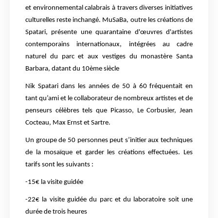
et environnemental calabrais à travers diverses initiatives
culturelles reste inchangé. MuSaBa, outre les créations de
Spatari, présente une quarantaine d'œuvres d'artistes
contemporains internationaux, intégrées au cadre
naturel du parc et aux vestiges du monastère Santa
Barbara, datant du 10ème siècle
Nik Spatari dans les années de 50 à 60 fréquentait en
tant qu’ami et le collaborateur de nombreux artistes et de
penseurs célèbres tels que Picasso, Le Corbusier, Jean
Cocteau, Max Ernst et Sartre.
Un groupe de 50 personnes peut s’initier aux techniques
de la mosaïque et garder les créations effectuées. Les
tarifs sont les suivants :
-15€ la visite guidée
-22€ la visite guidée du parc et du laboratoire soit une
durée de trois heures