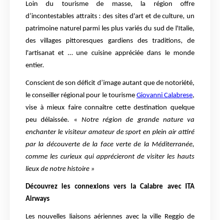
Loin du tourisme de masse, la région offre
d’incontestables attraits : des sites d'art et de culture, un
patrimoine naturel parmi les plus variés du sud de l'Italie,
des villages pittoresques gardiens des traditions, de
l'artisanat et … une cuisine appréciée dans le monde
entier.
Conscient de son déficit d’image autant que de notoriété,
le conseiller régional pour le tourisme
Giovanni Calabrese
,
vise à mieux faire connaître cette destination quelque
peu délaissée. «
Notre région de grande nature va
enchanter le visiteur amateur de sport en plein air attiré
par la découverte de la face verte de la Méditerranée,
comme les curieux qui apprécieront de visiter les hauts
lieux de notre histoire »
Découvrez les connexions vers la Calabre avec ITA
Airways
Les nouvelles liaisons aériennes avec la ville Reggio de