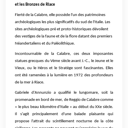
et les Bronzes de Riace
Fierté de la Calabre, elle possède l'un des patrimoines
archéologiques les plus significatifs du sud de l'Italie. Les
sites archéologiques pré et proto-historiques dévoilent
des vestiges de la faune et de la flore datant des premiers
Néandertaliens et du Paléolithique.
Incontournable de la Calabre, ces deux imposantes
statues grecques du Vème siècle avant J.-C., le Jeune et le
Vieux, ou le Héros et le Stratège sont fascinantes. Elles
ont été ramenées à la lumière en 1972 des profondeurs
de la mer à Riace.
Gabriele d'Annunzio a qualifié le lungomare, soit la
promenade en bord de mer, de Reggio de Calabre comme
« le plus beau kilomètre d'Italie » au début du XXe siècle.
Il s'agit principalement d'une balade plaisante qui
propose l'attrait du scintillement nocturne de la côte