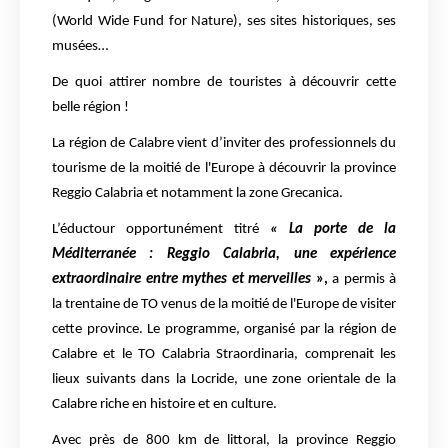
(World Wide Fund for Nature), ses sites historiques, ses
musées…
De quoi attirer nombre de touristes à découvrir cette
belle région !
La région de Calabre vient d’inviter des professionnels du
tourisme de la moitié de l'Europe à découvrir la province
Reggio Calabria et notamment la zone Grecanica.
L’éductour opportunément titré
« La porte de la
Méditerranée : Reggio Calabria, une expérience
extraordinaire entre mythes et merveilles
»,
a permis à
la trentaine de TO venus de la moitié de l'Europe de visiter
cette province. Le programme, organisé par la région de
Calabre et le TO Calabria Straordinaria, comprenait les
lieux suivants dans la Locride, une zone orientale de la
Calabre riche en histoire et en culture.
Avec près de 800 km de littoral, la province Reggio