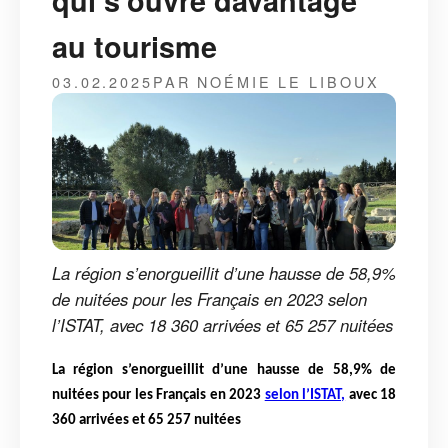
qui s’ouvre davantage
au tourisme
03.02.2025
PAR NOÉMIE LE LIBOUX
La région s’enorgueillit d’une hausse de 58,9%
de nuitées pour les Français en 2023 selon
l’ISTAT, avec 18 360 arrivées et 65 257 nuitées
La région s’enorgueillit d’une hausse de 58,9% de
nuitées pour les Français en 2023
selon l’ISTAT,
avec 18
360 arrivées et 65 257 nuitées