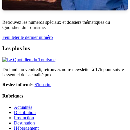
Retrouvez les numéros spéciaux et dossiers thématiques du
Quotidien du Tourisme.
Feuilleter le dernier numéro
Les plus lus
Du lundi au vendredi, retrouvez notre newsletter à 17h pour suivre
l'essentiel de l'actualité pro.
Restez informés
S'inscrire
Rubriques
Actualités
Distribution
Production
Destination
Hébergement