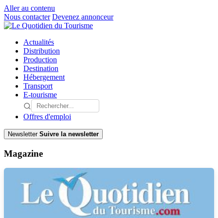
Aller au contenu
Nous contacter
Devenez annonceur
Actualités
Distribution
Production
Destination
Hébergement
Transport
E-tourisme
Offres d'emploi
Newsletter
Suivre la newsletter
Magazine