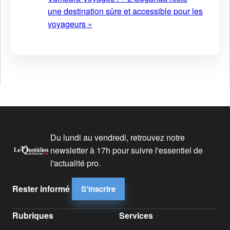
une destination sûre et accessible pour les
voyageurs »
Du lundi au vendredi, retrouvez notre
newsletter à 17h pour suivre l'essentiel de
l'actualité pro.
Rester informé
S'inscrire
Rubriques
Services