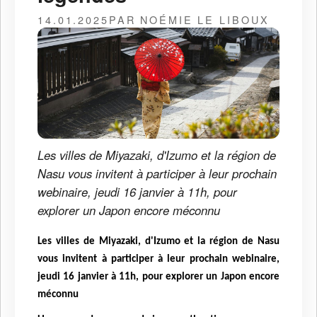
14.01.2025
PAR NOÉMIE LE LIBOUX
Les villes de Miyazaki, d'Izumo et la région de
Nasu vous invitent à participer à leur prochain
webinaire, jeudi 16 janvier à 11h, pour
explorer un Japon encore méconnu
Les villes de Miyazaki, d'Izumo et la région de Nasu
vous invitent à participer à leur prochain webinaire,
jeudi 16 janvier à 11h, pour explorer un Japon encore
méconnu