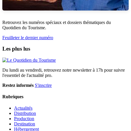
Retrouvez les numéros spéciaux et dossiers thématiques du
Quotidien du Tourisme.
Feuilleter le dernier numéro
Les plus lus
Du lundi au vendredi, retrouvez notre newsletter à 17h pour suivre
l'essentiel de l'actualité pro.
Restez informés
S'inscrire
Rubriques
Actualités
Distribution
Production
Destination
Hébergement