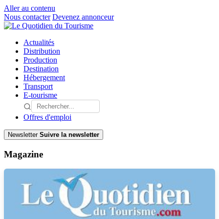
Aller au contenu
Nous contacter
Devenez annonceur
Actualités
Distribution
Production
Destination
Hébergement
Transport
E-tourisme
Offres d'emploi
Newsletter
Suivre la newsletter
Magazine