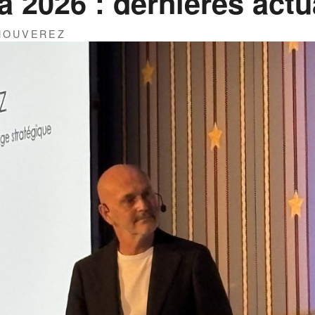
 2026 : dernières actu
THOUVEREZ