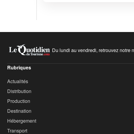
Du lundi au vendredi, retrouvez notre ne
Rubriques
Actualités
Distribution
Production
Destination
Hébergement
Transport