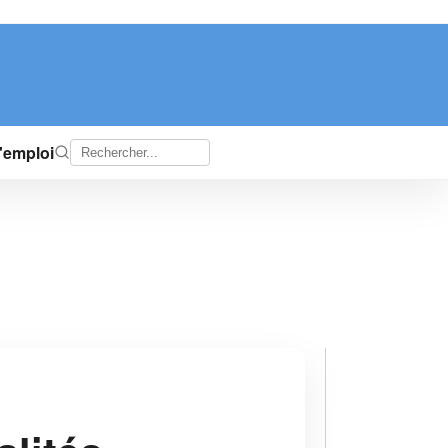
d'emploi