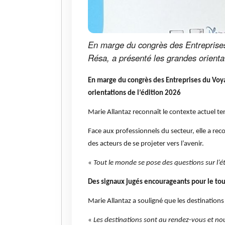
En marge du congrès des Entreprises 
Résa, a présenté les grandes orientat
En marge du congrès des Entreprises du Voyag
orientations de l’édition 2026
Marie Allantaz reconnaît le contexte actuel te
Face aux professionnels du secteur, elle a re
des acteurs de se projeter vers l’avenir.
«
Tout le monde se pose des questions sur l’ét
Des signaux jugés encourageants pour le to
Marie Allantaz a souligné que les destinations
«
Les destinations sont au rendez-vous et no