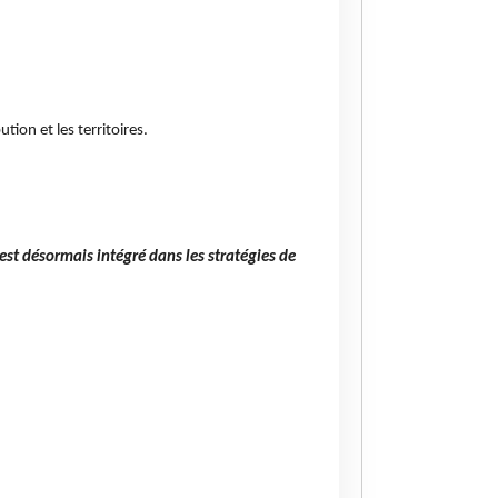
tion et les territoires.
est désormais intégré dans les stratégies de