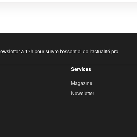
wsletter à 17h pour suivre l'essentiel de l'actualité pro.
Services
Magazine
Newsletter