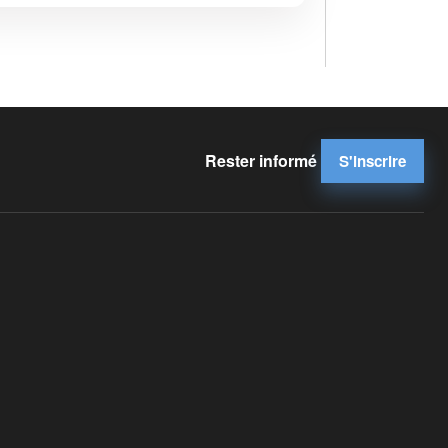
Rester informé
S'inscrire