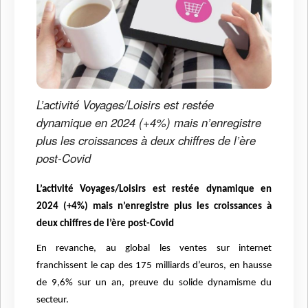
L’activité Voyages/Loisirs est restée
dynamique en 2024 (+4%) mais n’enregistre
plus les croissances à deux chiffres de l’ère
post-Covid
L’activité Voyages/Loisirs est restée dynamique en
2024 (+4%) mais n’enregistre plus les croissances à
deux chiffres de l’ère post-Covid
En revanche, au global les ventes sur internet
franchissent le cap des 175 milliards d’euros, en hausse
de 9,6% sur un an, preuve du solide dynamisme du
secteur.