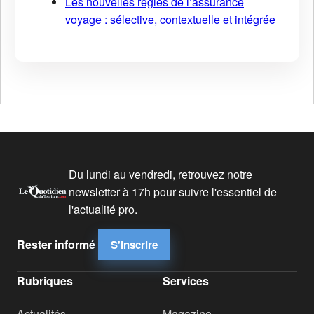
Les nouvelles règles de l’assurance
voyage : sélective, contextuelle et intégrée
Du lundi au vendredi, retrouvez notre
newsletter à 17h pour suivre l'essentiel de
l'actualité pro.
Rester informé
S'inscrire
Rubriques
Services
Actualités
Magazine