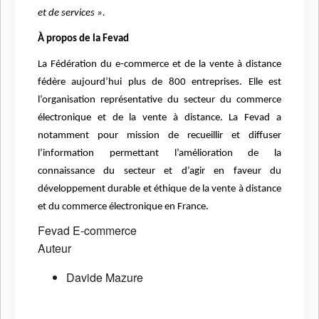
et de services ».
À propos de la Fevad
La Fédération du e-commerce et de la vente à distance
fédère aujourd’hui plus de 800 entreprises. Elle est
l’organisation représentative du secteur du commerce
électronique et de la vente à distance. La Fevad a
notamment pour mission de recueillir et diffuser
l’information permettant l’amélioration de la
connaissance du secteur et d’agir en faveur du
développement durable et éthique de la vente à distance
et du commerce électronique en France.
Fevad
E-commerce
Auteur
Davide Mazure