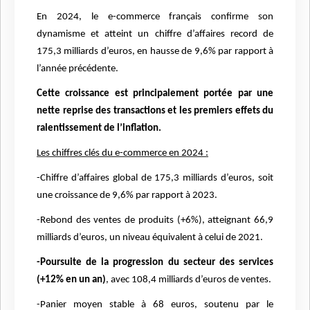
En 2024, le e-commerce français confirme son
dynamisme et atteint un chiffre d’affaires record de
175,3 milliards d’euros, en hausse de 9,6% par rapport à
l’année précédente.
Cette croissance est principalement portée par une
nette reprise des transactions et les premiers effets du
ralentissement de l’inflation.
Les chiffres clés du e-commerce en 2024 :
-Chiffre d’affaires global de 175,3 milliards d’euros, soit
une croissance de 9,6% par rapport à 2023.
-Rebond des ventes de produits (+6%), atteignant 66,9
milliards d’euros, un niveau équivalent à celui de 2021.
-Poursuite de la progression du secteur des services
(+12% en un an)
, avec 108,4 milliards d’euros de ventes.
-Panier moyen stable à 68 euros, soutenu par le