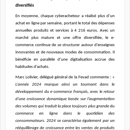
diversifiés
En moyenne, chaque cyberacheteur a réalisé plus d’un
achat en ligne par semaine, portant le total des dépenses
annuelles produits et services à 4 216 euros. Avec un
marché plus mature et une offre diversifiée, le e-
commerce continue de se structurer autour d’enseignes
innovantes et de nouveaux modes de consommation. Il
bénéficie en parallèle d’une digitalisation accrue des
habitudes d’achats.
Marc Lolivier, délégué général de la Fevad commente : «
L’année 2024 marque ainsi un tournant dans le
développement du e-commerce français, avec le retour
d’une croissance dynamique basée sur l’augmentation
des volumes qui traduit la place toujours plus grande du
commerce en ligne dans le quotidien des
consommateurs. 2024 se caractérise également par un
rééquilibrage de croissance entre les ventes de produits