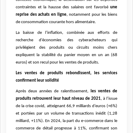
contraintes et la hausse des salaires ont favorisé
une
reprise des achats en ligne
, notamment pour les biens
de consommation courante hors alimentaire.
La baisse de l’inflation, combinée aux efforts de
recherche d’économies des cyberacheteurs qui
privilégient des produits ou circuits moins chers
expliquent la stabilité du panier moyen en un an (68
euros) et son recul pour les ventes de produits.
Les ventes de produits rebondissent, les services
confirment leur solidité
Après deux années de ralentissement,
les ventes de
produits retrouvent leur haut niveau de 2021
, à l’issue
de la crise covid, atteignant 66,9 milliards d’euros (+6%)
et portées par un volume de transactions inédit (1,28
milliard, +11%). En 2024, la part du e-commerce dans le
commerce de détail progresse à 11%, confirmant son