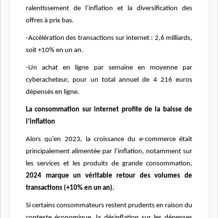
ralentissement de l’inflation et la diversification des
offres à prix bas.
-Accélération des transactions sur internet : 2,6 milliards,
soit +10% en un an.
-Un achat en ligne par semaine en moyenne par
cyberacheteur, pour un total annuel de 4 216 euros
dépensés en ligne.
La consommation sur internet profite de la baisse de
l’inflation
Alors qu’en 2023, la croissance du e-commerce était
principalement alimentée par l’inflation, notamment sur
les services et les produits de grande consommation,
2024 marque un véritable retour des volumes de
transactions (+10% en un an).
Si certains consommateurs restent prudents en raison du
contexte économique, la désinflation sur les dépenses