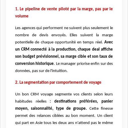
1. Le pipeline de vente piloté par la marge, pas par le
volume
Les agences qui performent ne suivent plus seulement le
nombre de devis envoyés. Elles suivent la marge
potentielle de chaque opportunité en temps réel.
Avec
un CRM connecté à la production, chaque deal affiche
son budget prévisionnel, sa marge cible et son taux de
conversion historique
. Le manager priorise enfin sur des
données, pas sur de l'intuition.
2. La segmentation par comportement de voyage
Un bon CRM voyage segmente vos clients selon leurs
habitudes réelles
: destinations préférées, panier
moyen, saisonnalité, type de groupe.
Cette finesse
permet des relances ciblées au bon moment. Un client
qui part en Asie tous les deux ans n'attend pas le même