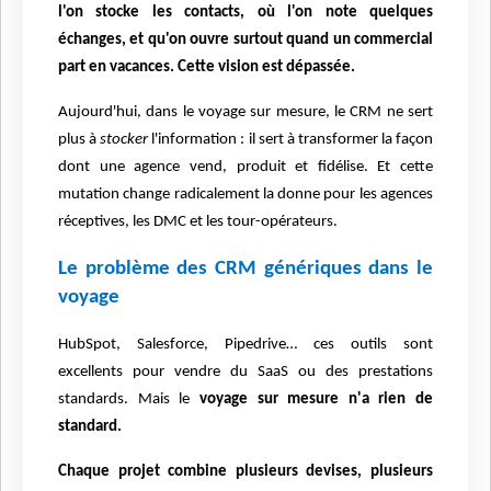
l'on stocke les contacts, où l'on note quelques
échanges, et qu'on ouvre surtout quand un commercial
part en vacances. Cette vision est dépassée.
Aujourd'hui, dans le voyage sur mesure, le CRM ne sert
plus à
stocker
l'information : il sert à transformer la façon
dont une agence vend, produit et fidélise. Et cette
mutation change radicalement la donne pour les agences
réceptives, les DMC et les tour-opérateurs.
Le problème des CRM génériques dans le
voyage
HubSpot, Salesforce, Pipedrive… ces outils sont
excellents pour vendre du SaaS ou des prestations
standards. Mais le
voyage sur mesure n'a rien de
standard.
Chaque projet combine plusieurs devises, plusieurs