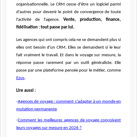
organisationnelle. Le CRM cesse d'être un logiciel parmi
d'autres pour devenir le point de convergence de toute
l'activité de l'agence.
Vente, production, finance,
fidélisation : tout passe par lui.
Les agences qui ont compris cela ne se demandent plus si
elles ont besoin d'un CRM. Elles se demandent si le leur
fait vraiment le travail. Et dans le voyage sur mesure, la
réponse passe rarement par un outil généraliste. Elle
passe par une plateforme pensée pour le métier, comme
Ezus
.
Lire aussi :
-
Agences de voyage : comment s'adapter à un monde en
mutation permanente
-
Comment les meilleures agences de voyage conçoivent
leurs voyages sur mesure en 2026 ?