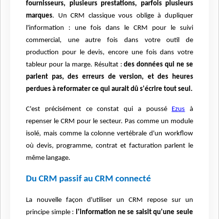
fournisseurs, plusieurs prestations, parfois plusieurs
marques
. Un CRM classique vous oblige à dupliquer
l'information : une fois dans le CRM pour le suivi
commercial, une autre fois dans votre outil de
production pour le devis, encore une fois dans votre
tableur pour la marge. Résultat :
des données qui ne se
parlent pas, des erreurs de version, et des heures
perdues à reformater ce qui aurait dû s'écrire tout seul.
C'est précisément ce constat qui a poussé
Ezus
à
repenser le CRM pour le secteur. Pas comme un module
isolé, mais comme la colonne vertébrale d'un workflow
où devis, programme, contrat et facturation parlent le
même langage.
Du CRM passif au CRM connecté
La nouvelle façon d'utiliser un CRM repose sur un
principe simple :
l'information ne se saisit qu'une seule