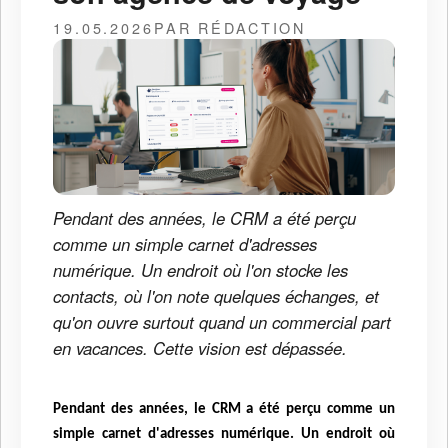
19.05.2026
PAR RÉDACTION
Pendant des années, le CRM a été perçu
comme un simple carnet d'adresses
numérique. Un endroit où l'on stocke les
contacts, où l'on note quelques échanges, et
qu'on ouvre surtout quand un commercial part
en vacances. Cette vision est dépassée.
Pendant des années, le CRM a été perçu comme un
simple carnet d'adresses numérique. Un endroit où