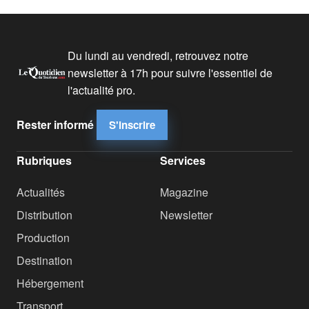
Du lundi au vendredi, retrouvez notre
newsletter à 17h pour suivre l'essentiel de
l'actualité pro.
Rester informé
S'inscrire
Rubriques
Services
Actualités
Magazine
Distribution
Newsletter
Production
Destination
Hébergement
Transport