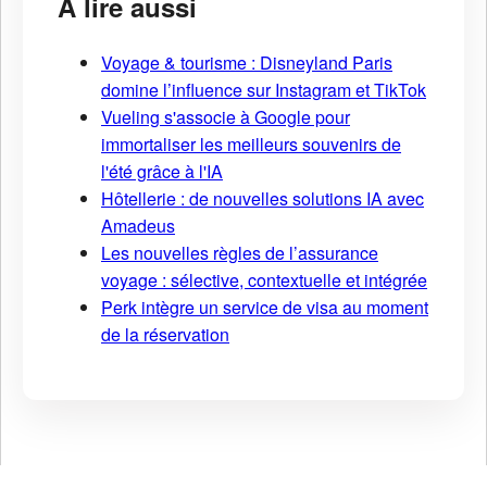
À lire aussi
Voyage & tourisme : Disneyland Paris
domine l’influence sur Instagram et TikTok
Vueling s'associe à Google pour
immortaliser les meilleurs souvenirs de
l'été grâce à l'IA
Hôtellerie : de nouvelles solutions IA avec
Amadeus
Les nouvelles règles de l’assurance
voyage : sélective, contextuelle et intégrée
Perk intègre un service de visa au moment
de la réservation