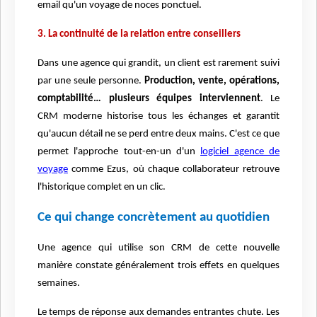
email qu'un voyage de noces ponctuel.
3. La continuité de la relation entre conseillers
Dans une agence qui grandit, un client est rarement suivi
par une seule personne.
Production, vente, opérations,
comptabilité… plusieurs équipes interviennent
. Le
CRM moderne historise tous les échanges et garantit
qu'aucun détail ne se perd entre deux mains. C'est ce que
permet l'approche tout-en-un d'un
logiciel agence de
voyage
comme Ezus, où chaque collaborateur retrouve
l'historique complet en un clic.
Ce qui change concrètement au quotidien
Une agence qui utilise son CRM de cette nouvelle
manière constate généralement trois effets en quelques
semaines.
Le temps de réponse aux demandes entrantes chute. Les