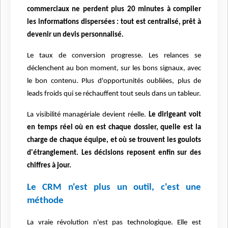
commerciaux ne perdent plus 20 minutes à compiler
les informations dispersées : tout est centralisé, prêt à
devenir un devis personnalisé.
Le taux de conversion progresse. Les relances se
déclenchent au bon moment, sur les bons signaux, avec
le bon contenu. Plus d'opportunités oubliées, plus de
leads froids qui se réchauffent tout seuls dans un tableur.
La visibilité managériale devient réelle.
Le dirigeant voit
en temps réel où en est chaque dossier, quelle est la
charge de chaque équipe, et où se trouvent les goulots
d'étranglement. Les décisions reposent enfin sur des
chiffres à jour.
Le CRM n'est plus un outil, c'est une
méthode
La vraie révolution n'est pas technologique. Elle est