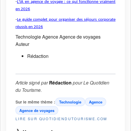
-
L'IA en agence de voyage : ce qui fonctionne vraiment
en 2026
-
Le guide complet pour organiser des séjours corporate
réussis en 2026
Technologie
Agence
Agence de voyages
Auteur
Rédaction
Article signé par
Rédaction
pour
Le Quotidien
du Tourisme
.
Sur le même thème :
Technologie
Agence
Agence de voyages
LIRE SUR QUOTIDIENDUTOURISME.COM