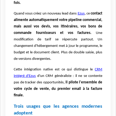
fois.
Quand vous créez un nouveau lead dans
Ezus
, ce
contact
alimente automatiquement votre pipeline commercial,
mais aussi vos devis, vos itinéraires, vos bons de
commande fournisseurs et vos factures.
Une
modification de tarif se répercute partout. Un
changement d'hébergement met à jour le programme, le
budget et le document client. Plus de double saisie, plus
de versions divergentes.
Cette intégration native est ce qui distingue le
CRM
intégré d'Ezus
d'un CRM généraliste : il ne se contente
pas de tracker des opportunités,
il pilote l'ensemble de
votre cycle de vente, du premier email à la facture
finale.
Trois usages que les agences modernes
adoptent