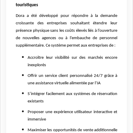
touristiques
Dora a été développé pour répondre à la demande
croissante des entreprises souhaitant étendre leur
présence physique sans les coûts élevés liés à l’ouverture
de nouvelles agences ou à l’embauche de personnel
supplémentaire. Ce système permet aux entreprises de :
Accroître leur visibilité sur des marchés encore
inexplorés
Offrir un service client personnalisé 24/7 grâce à
une assistance virtuelle alimentée par l’IA
S’intégrer facilement aux systèmes de réservation
existants
Proposer une expérience utilisateur interactive et
immersive
Maximiser les opportunités de vente additionnelle