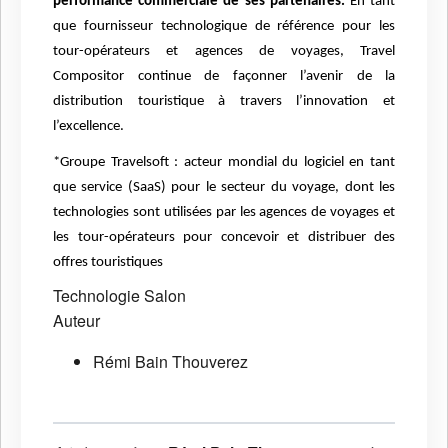
performance commerciale de ses partenaires.
En tant
que fournisseur technologique de référence pour les
tour-opérateurs et agences de voyages, Travel
Compositor continue de façonner l’avenir de la
distribution touristique à travers l’innovation et
l’excellence.
*Groupe Travelsoft : acteur mondial du logiciel en tant
que service (SaaS) pour le secteur du voyage, dont les
technologies sont utilisées par les agences de voyages et
les tour-opérateurs pour concevoir et distribuer des
offres touristiques
Technologie
Salon
Auteur
Rémi Bain Thouverez