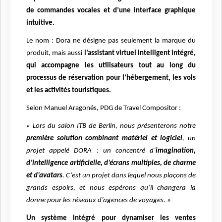
de commandes vocales et d’une interface graphique
intuitive.
Le nom : Dora ne désigne pas seulement la marque du
produit, mais aussi
l’assistant virtuel intelligent intégré,
qui accompagne les utilisateurs tout au long du
processus de réservation pour l’hébergement, les vols
et les activités touristiques.
Selon Manuel Aragonés, PDG de Travel Compositor :
« Lors du salon ITB de Berlin, nous présenterons notre
première solution combinant matériel et logiciel
, un
projet appelé DORA : un concentré d’
imagination,
d’intelligence artificielle, d’écrans multiples, de charme
et d’avatars
. C’est un projet dans lequel nous plaçons de
grands espoirs, et nous espérons qu’il changera la
donne pour les réseaux d’agences de voyages. »
Un système intégré pour dynamiser les ventes