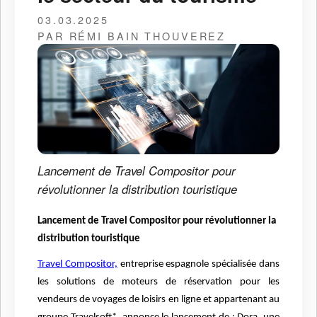
03.03.2025
PAR RÉMI BAIN THOUVEREZ
Lancement de Travel Compositor pour
révolutionner la distribution touristique
Lancement de Travel Compositor pour révolutionner la
distribution touristique
Travel Compositor,
entreprise espagnole spécialisée dans
les solutions de moteurs de réservation pour les
vendeurs de voyages de loisirs en ligne et appartenant au