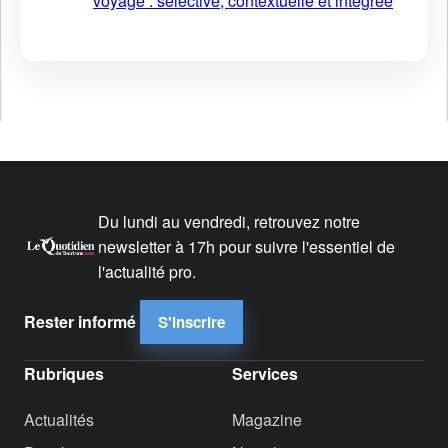
voyage : sélective, contextuelle et intégrée
Du lundi au vendredi, retrouvez notre
newsletter à 17h pour suivre l'essentiel de
l'actualité pro.
Rester informé
S'inscrire
Rubriques
Services
Actualités
Magazine