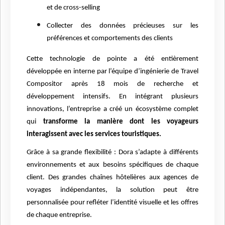
et de cross-selling
Collecter des données précieuses sur les
préférences et comportements des clients
Cette technologie de pointe a été entièrement
développée en interne par l’équipe d’ingénierie de Travel
Compositor après 18 mois de recherche et
développement intensifs. En intégrant plusieurs
innovations, l’entreprise a créé un écosystème complet
qui
transforme la manière dont les voyageurs
interagissent avec les services touristiques.
Grâce à sa grande flexibilité : Dora s’adapte à différents
environnements et aux besoins spécifiques de chaque
client. Des grandes chaînes hôtelières aux agences de
voyages indépendantes, la solution peut être
personnalisée pour refléter l’identité visuelle et les offres
de chaque entreprise.