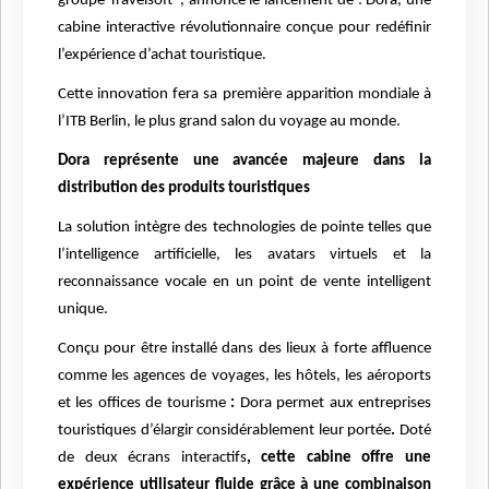
groupe Travelsoft*, annonce le lancement de : Dora, une
cabine interactive révolutionnaire conçue pour redéfinir
l’expérience d’achat touristique.
Cette innovation fera sa première apparition mondiale à
l’ITB Berlin, le plus grand salon du voyage au monde.
Dora représente une avancée majeure dans la
distribution des produits touristiques
La solution intègre des technologies de pointe telles que
l’intelligence artificielle, les avatars virtuels et la
reconnaissance vocale en un point de vente intelligent
unique.
Conçu pour être installé dans des lieux à forte affluence
comme les agences de voyages, les hôtels, les aéroports
et les offices de tourisme
:
Dora permet aux entreprises
touristiques d’élargir considérablement leur portée
.
Doté
de deux écrans interactifs
, cette cabine offre une
expérience utilisateur fluide grâce à une combinaison