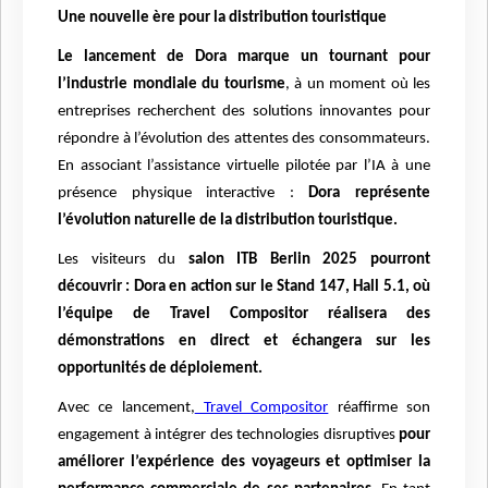
Une nouvelle ère pour la distribution touristique
Le lancement de Dora marque un tournant pour
l’industrie mondiale du tourisme
, à un moment où les
entreprises recherchent des solutions innovantes pour
répondre à l’évolution des attentes des consommateurs.
En associant l’assistance virtuelle pilotée par l’IA à une
présence physique interactive :
Dora représente
l’évolution naturelle de la distribution touristique.
Les visiteurs du
salon ITB Berlin 2025 pourront
découvrir : Dora en action sur le Stand 147, Hall 5.1, où
l’équipe de Travel Compositor réalisera des
démonstrations en direct et échangera sur les
opportunités de déploiement.
Avec ce lancement,
Travel Compositor
réaffirme son
engagement à intégrer des technologies disruptives
pour
améliorer l’expérience des voyageurs et optimiser la