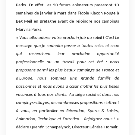
Parks.
En effet, les 50 futurs animateurs passeront 10
semaines de janvier à mars dans l’école Klaxon Rouge à
Beg Meil en Bretagne avant de rejoindre nos campings
Marvilla Parks.
« Vous allez adorer votre prochain job au soleil ! C'est Le
message que je souhaite passer à toutes celles et ceux
qui recherchent leur prochaine opportunité
professionnelle ou un travail pour cet été : nous
proposons parmi les plus beaux campings de France et
d'Europe, nous sommes une grande famille de
passionnés et nous avons à cœur d'offrir les plus belles
vacances à tous nos clients. Au siège social et dans nos
campings-villages, de nombreuses propositions s'offrent
à vous, en particulier en Réception, Sports & Loisirs,
Animation, Technique et Entretien... Rejoignez-nous ! »
déclare Quentin Schaepelynck, Directeur Général Homair.