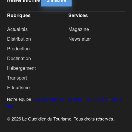
S'inscrire
Rubriques
Services
Actualités
Magazine
Distribution
Newsletter
Production
Destination
Hébergement
Transport
E-tourisme
Notre équipe :
Le Quotidien du Tourisme
·
Tour Hebdo
·
Bus &
Car
© 2026 Le Quotidien du Tourisme. Tous droits réservés.