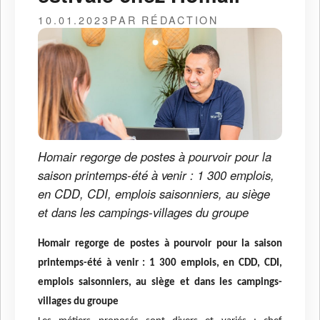
10.01.2023
PAR RÉDACTION
Homair regorge de postes à pourvoir pour la
saison printemps-été à venir : 1 300 emplois,
en CDD, CDI, emplois saisonniers, au siège
et dans les campings-villages du groupe
Homair
regorge de postes à pourvoir pour la saison
printemps-été à venir :
1 300 emplois, en CDD, CDI,
emplois saisonniers, au siège et dans les campings-
villages du groupe