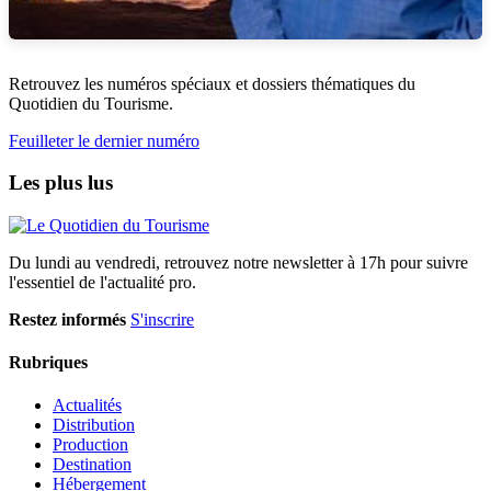
Retrouvez les numéros spéciaux et dossiers thématiques du
Quotidien du Tourisme.
Feuilleter le dernier numéro
Les plus lus
Du lundi au vendredi, retrouvez notre newsletter à 17h pour suivre
l'essentiel de l'actualité pro.
Restez informés
S'inscrire
Rubriques
Actualités
Distribution
Production
Destination
Hébergement