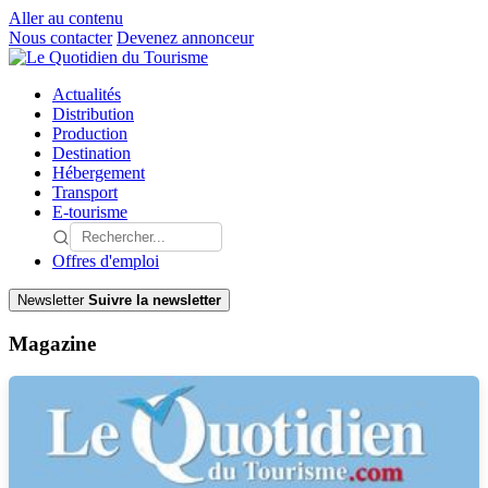
Aller au contenu
Nous contacter
Devenez annonceur
Actualités
Distribution
Production
Destination
Hébergement
Transport
E-tourisme
Offres d'emploi
Newsletter
Suivre la newsletter
Magazine