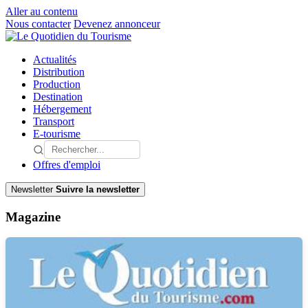
Aller au contenu
Nous contacter
Devenez annonceur
Actualités
Distribution
Production
Destination
Hébergement
Transport
E-tourisme
Offres d'emploi
Newsletter
Suivre la newsletter
Magazine