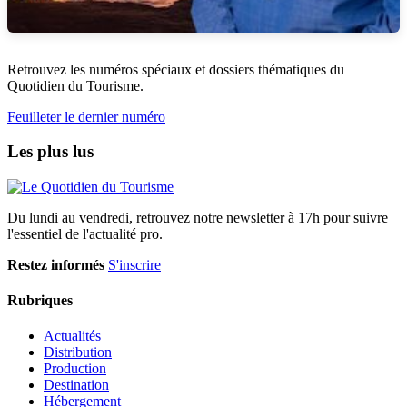
Retrouvez les numéros spéciaux et dossiers thématiques du
Quotidien du Tourisme.
Feuilleter le dernier numéro
Les plus lus
Du lundi au vendredi, retrouvez notre newsletter à 17h pour suivre
l'essentiel de l'actualité pro.
Restez informés
S'inscrire
Rubriques
Actualités
Distribution
Production
Destination
Hébergement