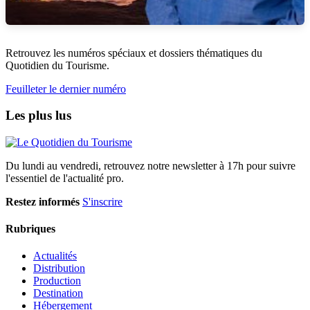
Retrouvez les numéros spéciaux et dossiers thématiques du
Quotidien du Tourisme.
Feuilleter le dernier numéro
Les plus lus
Du lundi au vendredi, retrouvez notre newsletter à 17h pour suivre
l'essentiel de l'actualité pro.
Restez informés
S'inscrire
Rubriques
Actualités
Distribution
Production
Destination
Hébergement