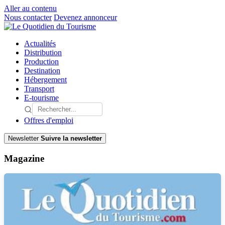
Aller au contenu
Nous contacter
Devenez annonceur
Actualités
Distribution
Production
Destination
Hébergement
Transport
E-tourisme
Offres d'emploi
Newsletter
Suivre la newsletter
Magazine