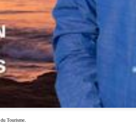
 du Tourisme.