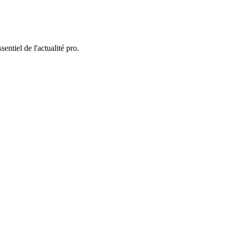
entiel de l'actualité pro.