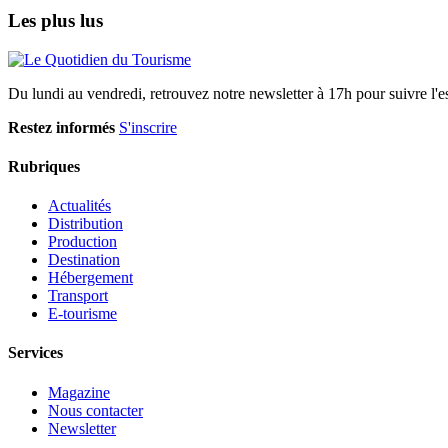
Les plus lus
Du lundi au vendredi, retrouvez notre newsletter à 17h pour suivre l'ess
Restez informés
S'inscrire
Rubriques
Actualités
Distribution
Production
Destination
Hébergement
Transport
E-tourisme
Services
Magazine
Nous contacter
Newsletter