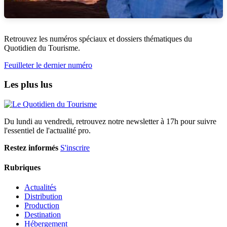
Retrouvez les numéros spéciaux et dossiers thématiques du
Quotidien du Tourisme.
Feuilleter le dernier numéro
Les plus lus
Du lundi au vendredi, retrouvez notre newsletter à 17h pour suivre
l'essentiel de l'actualité pro.
Restez informés
S'inscrire
Rubriques
Actualités
Distribution
Production
Destination
Hébergement