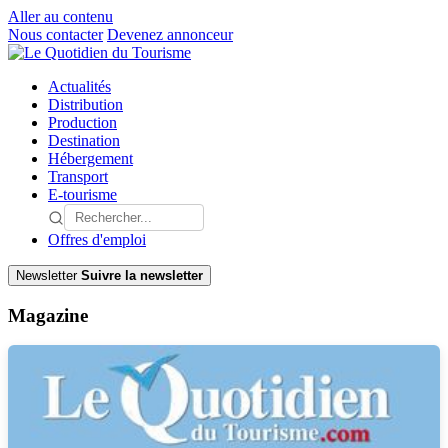
Aller au contenu
Nous contacter
Devenez annonceur
Actualités
Distribution
Production
Destination
Hébergement
Transport
E-tourisme
Offres d'emploi
Newsletter
Suivre la newsletter
Magazine