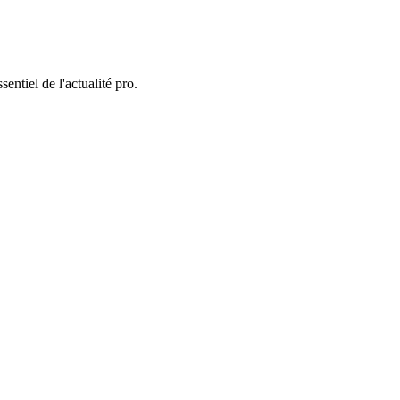
entiel de l'actualité pro.