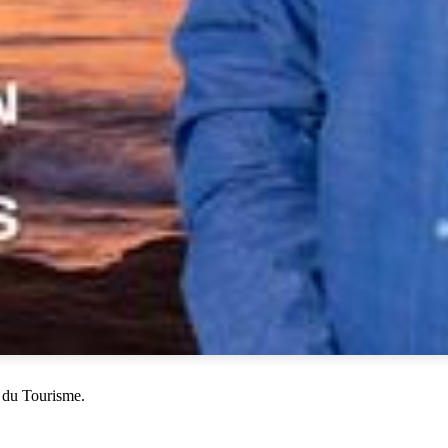
 du Tourisme.