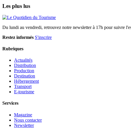
Les plus lus
Du lundi au vendredi, retrouvez notre newsletter à 17h pour suivre l'ess
Restez informés
S'inscrire
Rubriques
Actualités
Distribution
Production
Destination
Hébergement
Transport
E-tourisme
Services
Magazine
Nous contacter
Newsletter