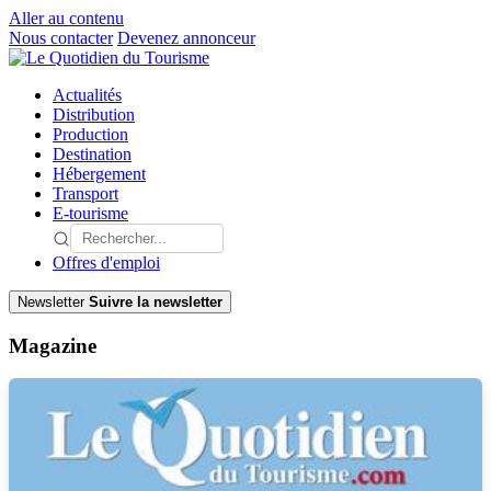
Aller au contenu
Nous contacter
Devenez annonceur
Actualités
Distribution
Production
Destination
Hébergement
Transport
E-tourisme
Offres d'emploi
Newsletter
Suivre la newsletter
Magazine