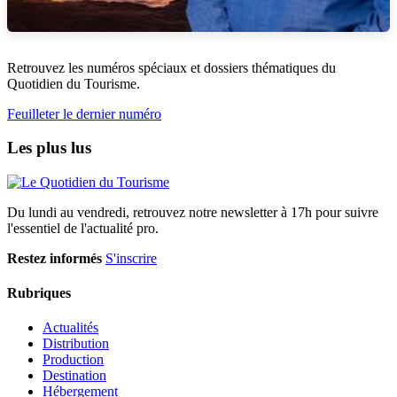
Retrouvez les numéros spéciaux et dossiers thématiques du
Quotidien du Tourisme.
Feuilleter le dernier numéro
Les plus lus
Du lundi au vendredi, retrouvez notre newsletter à 17h pour suivre
l'essentiel de l'actualité pro.
Restez informés
S'inscrire
Rubriques
Actualités
Distribution
Production
Destination
Hébergement