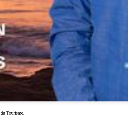
 du Tourisme.