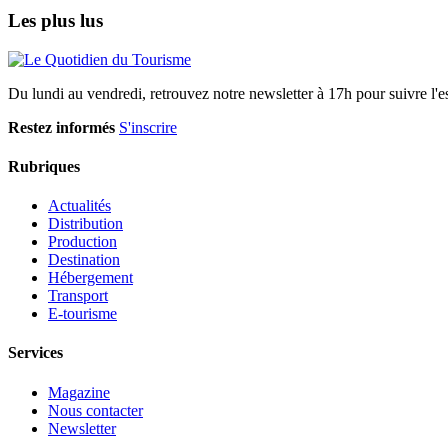
Les plus lus
Du lundi au vendredi, retrouvez notre newsletter à 17h pour suivre l'ess
Restez informés
S'inscrire
Rubriques
Actualités
Distribution
Production
Destination
Hébergement
Transport
E-tourisme
Services
Magazine
Nous contacter
Newsletter