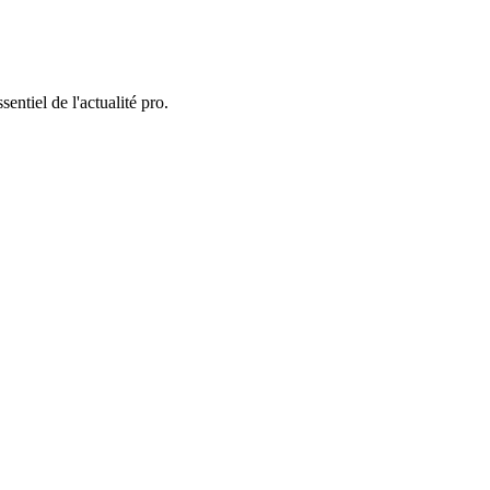
entiel de l'actualité pro.