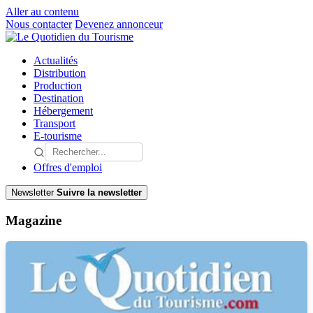
Aller au contenu
Nous contacter
Devenez annonceur
Actualités
Distribution
Production
Destination
Hébergement
Transport
E-tourisme
Offres d'emploi
Newsletter
Suivre la newsletter
Magazine