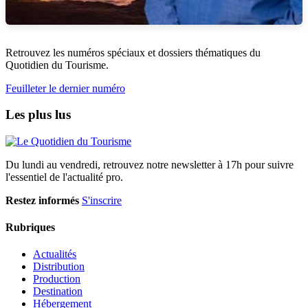
Retrouvez les numéros spéciaux et dossiers thématiques du
Quotidien du Tourisme.
Feuilleter le dernier numéro
Les plus lus
Du lundi au vendredi, retrouvez notre newsletter à 17h pour suivre
l'essentiel de l'actualité pro.
Restez informés
S'inscrire
Rubriques
Actualités
Distribution
Production
Destination
Hébergement