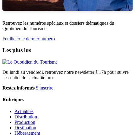
Retrouvez les numéros spéciaux et dossiers thématiques du
Quotidien du Tourisme.
Feuilleter le dernier numéro
Les plus lus
Du lundi au vendredi, retrouvez notre newsletter à 17h pour suivre
l'essentiel de l'actualité pro.
Restez informés
S'inscrire
Rubriques
Actualités
Distribution
Production
Destination
Hébergement