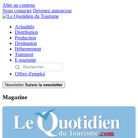
Aller au contenu
Nous contacter
Devenez annonceur
Actualités
Distribution
Production
Destination
Hébergement
Transport
E-tourisme
Offres d'emploi
Newsletter
Suivre la newsletter
Magazine