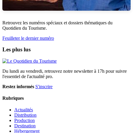
Retrouvez les numéros spéciaux et dossiers thématiques du
Quotidien du Tourisme.
Feuilleter le dernier numéro
Les plus lus
Du lundi au vendredi, retrouvez notre newsletter à 17h pour suivre
l'essentiel de l'actualité pro.
Restez informés
S'inscrire
Rubriques
Actualités
Distribution
Production
Destination
Hébergement