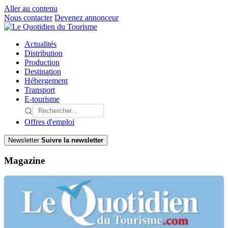
Aller au contenu
Nous contacter
Devenez annonceur
Actualités
Distribution
Production
Destination
Hébergement
Transport
E-tourisme
Offres d'emploi
Newsletter
Suivre la newsletter
Magazine