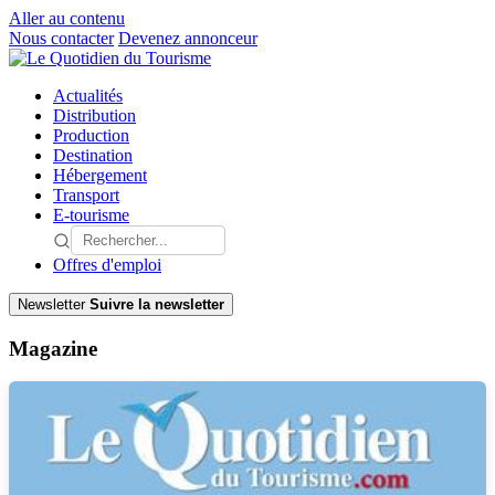
Aller au contenu
Nous contacter
Devenez annonceur
Actualités
Distribution
Production
Destination
Hébergement
Transport
E-tourisme
Offres d'emploi
Newsletter
Suivre la newsletter
Magazine