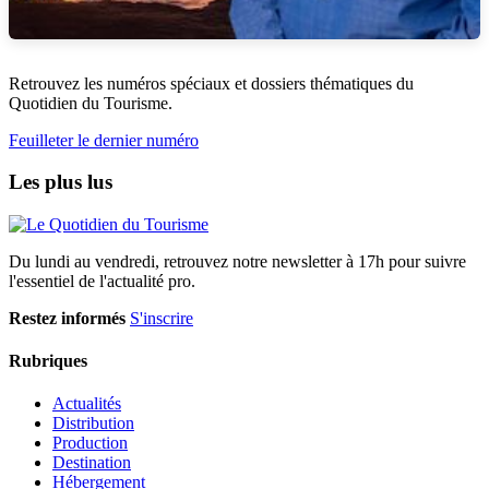
Retrouvez les numéros spéciaux et dossiers thématiques du
Quotidien du Tourisme.
Feuilleter le dernier numéro
Les plus lus
Du lundi au vendredi, retrouvez notre newsletter à 17h pour suivre
l'essentiel de l'actualité pro.
Restez informés
S'inscrire
Rubriques
Actualités
Distribution
Production
Destination
Hébergement