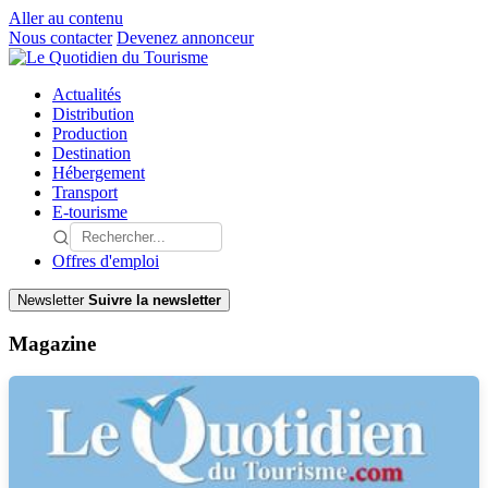
Aller au contenu
Nous contacter
Devenez annonceur
Actualités
Distribution
Production
Destination
Hébergement
Transport
E-tourisme
Offres d'emploi
Newsletter
Suivre la newsletter
Magazine