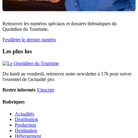
Retrouvez les numéros spéciaux et dossiers thématiques du
Quotidien du Tourisme.
Feuilleter le dernier numéro
Les plus lus
Du lundi au vendredi, retrouvez notre newsletter à 17h pour suivre
l'essentiel de l'actualité pro.
Restez informés
S'inscrire
Rubriques
Actualités
Distribution
Production
Destination
Hébergement