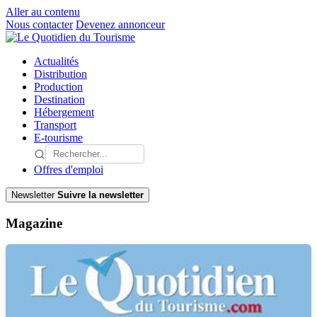
Aller au contenu
Nous contacter
Devenez annonceur
Actualités
Distribution
Production
Destination
Hébergement
Transport
E-tourisme
Offres d'emploi
Newsletter
Suivre la newsletter
Magazine