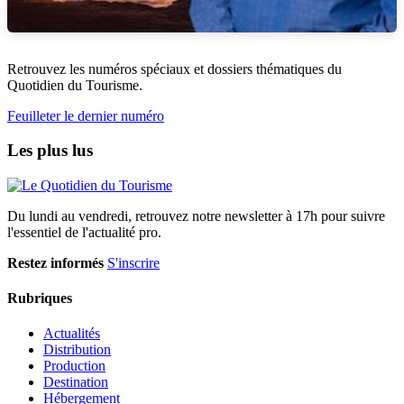
Retrouvez les numéros spéciaux et dossiers thématiques du
Quotidien du Tourisme.
Feuilleter le dernier numéro
Les plus lus
Du lundi au vendredi, retrouvez notre newsletter à 17h pour suivre
l'essentiel de l'actualité pro.
Restez informés
S'inscrire
Rubriques
Actualités
Distribution
Production
Destination
Hébergement