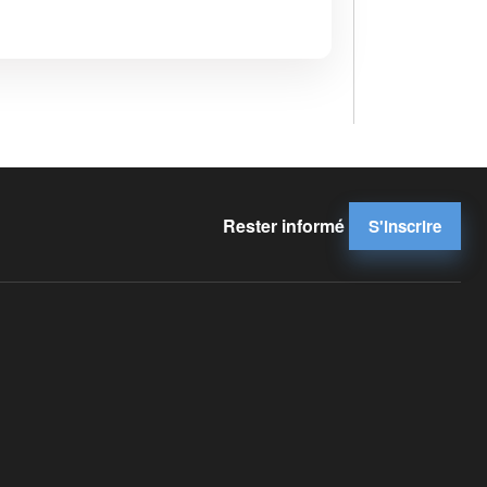
Rester informé
S'inscrire