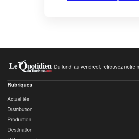
Du lundi au vendredi, retrouvez notre ne
Rubriques
Actualités
Distribution
Production
Destination