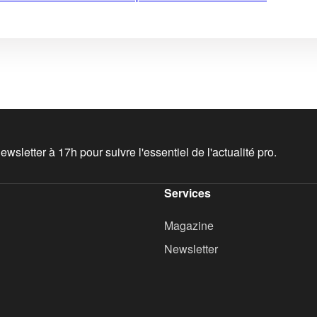
wsletter à 17h pour suivre l'essentiel de l'actualité pro.
Services
Magazine
Newsletter