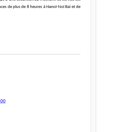
ces de plus de 8 heures à Hanoï-Noi Bai et de
900