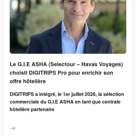
Le G.I.E ASHA (Selectour – Havas Voyages)
choisit DIGITRIPS Pro pour enrichir son
offre hôtelière
DIGITRIPS a intégré, le 1er juillet 2026, la sélection
commerciale du G.I.E ASHA en tant que centrale
hôtelière partenaire
→