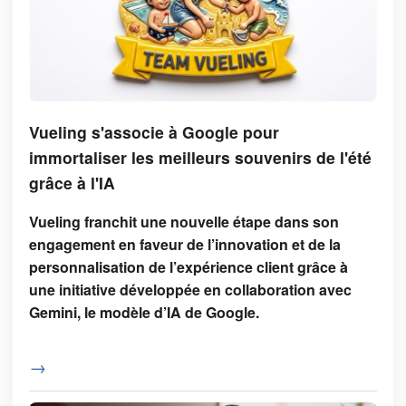
Vueling s'associe à Google pour
immortaliser les meilleurs souvenirs de l'été
grâce à l'IA
Vueling franchit une nouvelle étape dans son
engagement en faveur de l’innovation et de la
personnalisation de l’expérience client grâce à
une initiative développée en collaboration avec
Gemini, le modèle d’IA de Google.
→