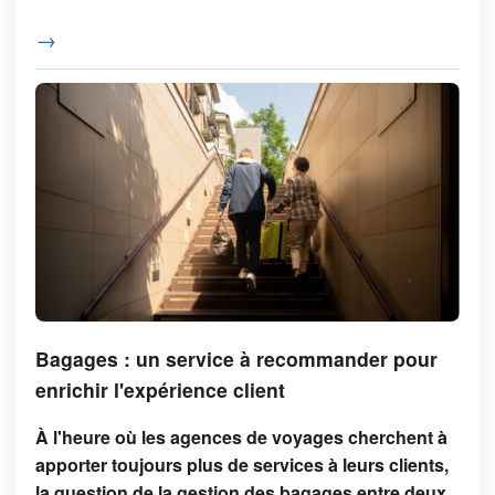
→
Bagages : un service à recommander pour
enrichir l'expérience client
À l'heure où les agences de voyages cherchent à
apporter toujours plus de services à leurs clients,
la question de la gestion des bagages entre deux