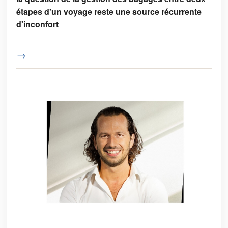
étapes d'un voyage reste une source récurrente
d'inconfort
→