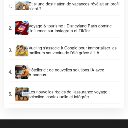
Et si une destination de vacances révélait un profil
1.
client ?
Voyage & tourisme : Disneyland Paris domine
2.
l’influence sur Instagram et TikTok
Vueling s'associe à Google pour immortaliser les
3.
meilleurs souvenirs de l'été grâce à l'IA
Hôtellerie : de nouvelles solutions IA avec
4.
Amadeus
Les nouvelles règles de l’assurance voyage :
5.
sélective, contextuelle et intégrée