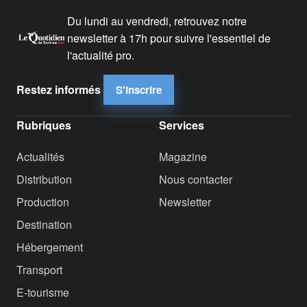
Du lundi au vendredi, retrouvez notre
newsletter à 17h pour suivre l'essentiel de
l'actualité pro.
Restez informés
S'inscrire
Rubriques
Services
Actualités
Magazine
Distribution
Nous contacter
Production
Newsletter
Destination
Hébergement
Transport
E-tourisme