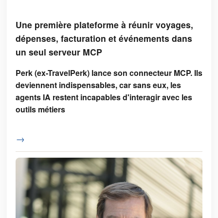
Une première plateforme à réunir voyages,
dépenses, facturation et événements dans
un seul serveur MCP
Perk (ex-TravelPerk) lance son connecteur MCP. Ils
deviennent indispensables, car sans eux, les
agents IA restent incapables d'interagir avec les
outils métiers
→