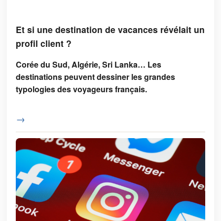
Et si une destination de vacances révélait un
profil client ?
Corée du Sud, Algérie, Sri Lanka… Les
destinations peuvent dessiner les grandes
typologies des voyageurs français.
→