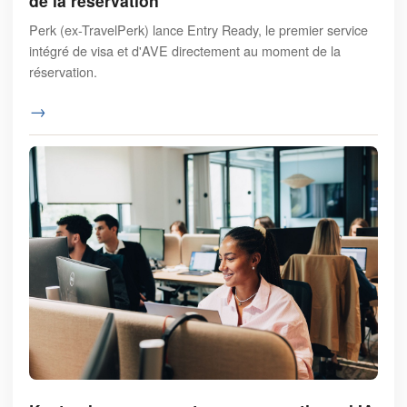
de la réservation
Perk (ex-TravelPerk) lance Entry Ready, le premier service
intégré de visa et d'AVE directement au moment de la
réservation.
→