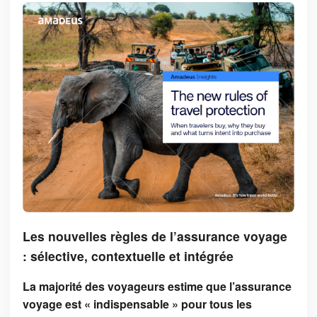
Les nouvelles règles de l’assurance voyage
: sélective, contextuelle et intégrée
La majorité des voyageurs estime que l’assurance
voyage est « indispensable » pour tous les