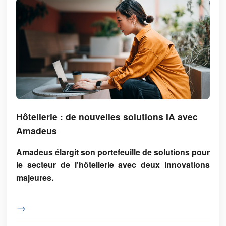
Hôtellerie : de nouvelles solutions IA avec
Amadeus
Amadeus élargit son portefeuille de solutions pour
le secteur de l'hôtellerie avec deux innovations
majeures.
→