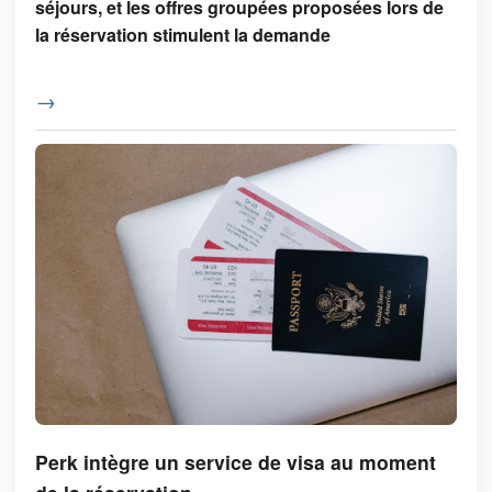
séjours, et les offres groupées proposées lors de
la réservation stimulent la demande
→
Perk intègre un service de visa au moment