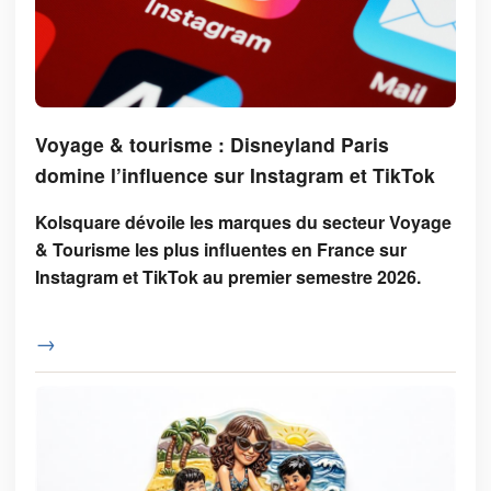
Voyage & tourisme : Disneyland Paris
domine l’influence sur Instagram et TikTok
Kolsquare dévoile les marques du secteur Voyage
& Tourisme les plus influentes en France sur
Instagram et TikTok au premier semestre 2026.
→