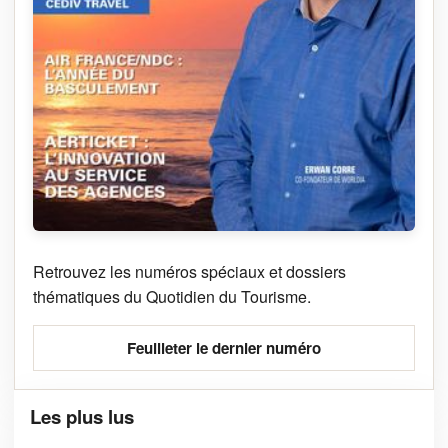
Retrouvez les numéros spéciaux et dossiers
thématiques du Quotidien du Tourisme.
Feuilleter le dernier numéro
Les plus lus