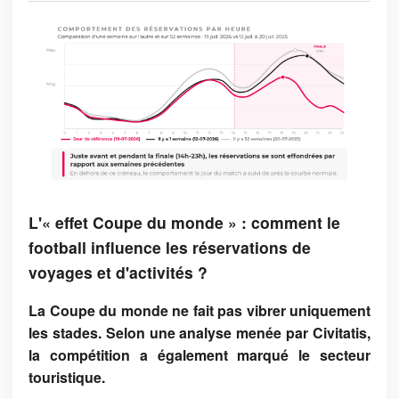
L'« effet Coupe du monde » : comment le
football influence les réservations de
voyages et d'activités ?
La Coupe du monde ne fait pas vibrer uniquement
les stades. Selon une analyse menée par Civitatis,
la compétition a également marqué le secteur
touristique.