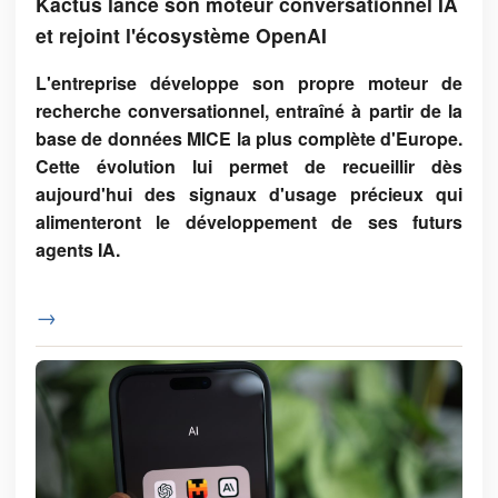
Kactus lance son moteur conversationnel IA
et rejoint l'écosystème OpenAI
L'entreprise développe son propre moteur de
recherche conversationnel, entraîné à partir de la
base de données MICE la plus complète d'Europe.
Cette évolution lui permet de recueillir dès
aujourd'hui des signaux d'usage précieux qui
alimenteront le développement de ses futurs
agents IA.
→