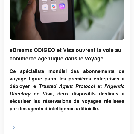
eDreams ODIGEO et Visa ouvrent la voie au
commerce agentique dans le voyage
Ce spécialiste mondial des abonnements de
voyage figure parmi les premières entreprises à
déployer le
Trusted Agent Protocol
et
l'Agentic
Directory
de Visa, deux dispositifs destinés à
sécuriser les réservations de voyages réalisées
par des agents d'intelligence artificielle.
→