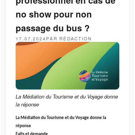
professionnel en cas de
no show pour non
passage du bus ?
17.07.2024
PAR RÉDACTION
La Médiation du Tourisme et du Voyage donne
la réponse
La Médiation du Tourisme et du Voyage donne la
réponse
Faits et demande