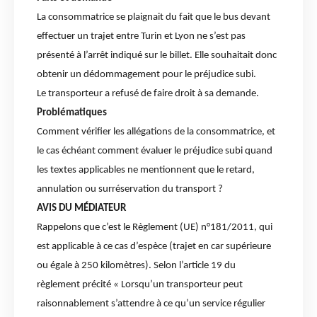
La consommatrice se plaignait du fait que le bus devant
effectuer un trajet entre Turin et Lyon ne s’est pas
présenté à l’arrêt indiqué sur le billet. Elle souhaitait donc
obtenir un dédommagement pour le préjudice subi.
Le transporteur a refusé de faire droit à sa demande.
Problématiques
Comment vérifier les allégations de la consommatrice, et
le cas échéant comment évaluer le préjudice subi quand
les textes applicables ne mentionnent que le retard,
annulation ou surréservation du transport ?
AVIS DU MÉDIATEUR
Rappelons que c’est le Règlement (UE) n°181/2011, qui
est applicable à ce cas d’espèce (trajet en car supérieure
ou égale à 250 kilomètres). Selon l’article 19 du
règlement précité « Lorsqu’un transporteur peut
raisonnablement s’attendre à ce qu’un service régulier