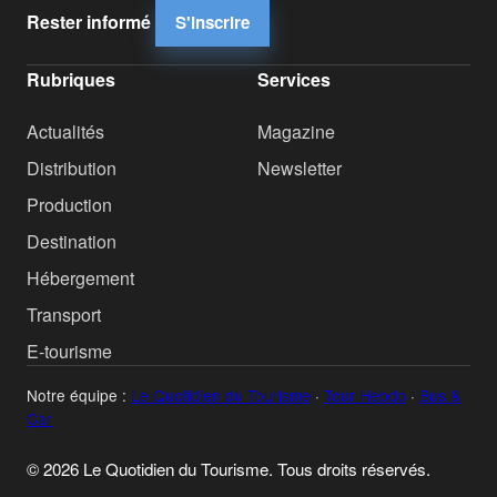
Rester informé
S'inscrire
Rubriques
Services
Actualités
Magazine
Distribution
Newsletter
Production
Destination
Hébergement
Transport
E-tourisme
Notre équipe :
Le Quotidien du Tourisme
·
Tour Hebdo
·
Bus &
Car
© 2026 Le Quotidien du Tourisme. Tous droits réservés.