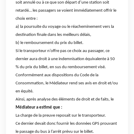
soit annulé ou à ce que son départ d’une station soit
retardé… les passagers se voient immédiatement offrir le
choix entre :
a) la poursuite du voyage ou le réacheminement vers la
destination finale dans les meilleurs délais,
b) le remboursement du prix du billet.
Si le transporteur n’offre pas ce choix au passager, ce
dernier aura droit à une indemnisation équivalente à 50
% du prix du billet, en sus du remboursement visé.
Conformément aux dispositions du Code de la
Consommation, le Médiateur rend ses avis en droit et/ou
en équité.
Ainsi, après analyse des éléments de droit et de faits, le
Médiateur a estimé que :
La charge de la preuve reposait sur le transporteur.
Ce dernier devait donc fournir les données GPS prouvant
le passage du bus à l’arrêt prévu sur le billet.