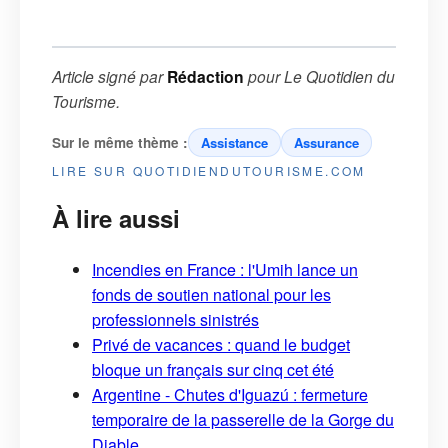
Article signé par
Rédaction
pour
Le Quotidien du
Tourisme
.
Sur le même thème :
Assistance
Assurance
LIRE SUR QUOTIDIENDUTOURISME.COM
À lire aussi
Incendies en France : l'Umih lance un
fonds de soutien national pour les
professionnels sinistrés
Privé de vacances : quand le budget
bloque un français sur cinq cet été
Argentine - Chutes d'Iguazú : fermeture
temporaire de la passerelle de la Gorge du
Diable