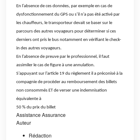
En l’absence de ces données, par exemple en cas de
dysfonctionnement du GPS ou s’il n’a pas été activé par
les chauffeurs, le transporteur devait se baser sur le
parcours des autres voyageurs pour déterminer si ces
derniers ont pris le bus notamment en vérifiant le check-
in des autres voyageurs.
En l’absence de preuve par le professionnel, il faut
assimiler le cas de figure à une annulation.
S’appuyant sur l’article 19 du règlement il a préconisé à la
compagnie de procéder au remboursement des billets
non consommés ET de verser une indemnisation
équivalente à
50 % du prix du billet
Assistance
Assurance
Auteur
Rédaction