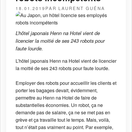
18.01.2019
PAR LAURENT GUÉNA
L’hôtel japonais Henn na Hotel vient de
licencier la moitié de ses 243 robots pour
faute lourde.
L’hôtel japonais Henn na Hotel vient de licencier
la moitié de ses 243 robots pour faute lourde.
Employer des robots pour accueillir les clients et
porter les bagages devait, évidemment,
permettre au Henn na Hotel de faire de
substantielles économies. Un robot, ça ne
demande pas de salaire, ça ne se met pas en
grève et ça travaille tout le temps. Mais, voilà,
tout n’était pas vraiment au point. Par exemple,