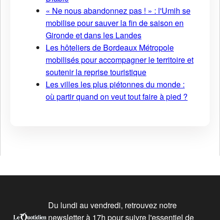
« Ne nous abandonnez pas ! » : l'Umih se
mobilise pour sauver la fin de saison en
Gironde et dans les Landes
Les hôteliers de Bordeaux Métropole
mobilisés pour accompagner le territoire et
soutenir la reprise touristique
Les villes les plus piétonnes du monde :
où partir quand on veut tout faire à pied ?
Du lundi au vendredi, retrouvez notre
newsletter à 17h pour suivre l'essentiel de