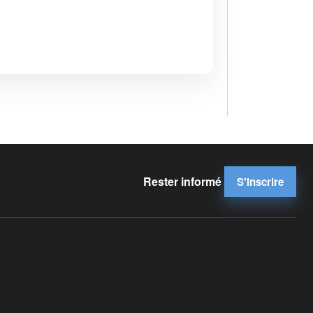
Rester informé
S'inscrire