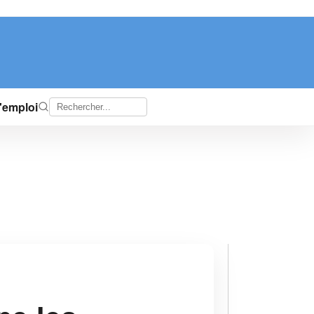
d'emploi