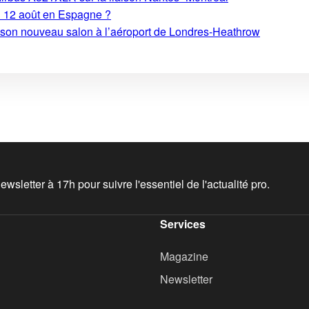
du 12 août en Espagne ?
e son nouveau salon à l’aéroport de Londres-Heathrow
wsletter à 17h pour suivre l'essentiel de l'actualité pro.
Services
Magazine
Newsletter