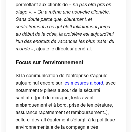
permettant aux clients de
« ne pas être pris en
otage »
.
« On a même une nouvelle clientèle.
Sans doute parce que, clairement, et
contrairement à ce qui était initialement perçu
au début de la crise, la croisière est aujourd'hui
l'un des endroits de vacances les plus ”safe” du
monde »
, ajoute le directeur général.
Focus sur l'environnement
Si la communication de l'entreprise s'appuie
aujourd'hui encore sur
les mesures à bord
, avec
notamment 9 piliers autour de la sécurité
sanitaire (port du masque, tests avant
embarquement et à bord, prise de température,
assurance rapatriement et remboursement..),
celle-ci devrait également s'élargir à la politique
environnementale de la compagnie très