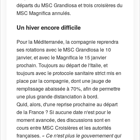
départs du MSC Grandiosa et trois croisières du
MSC Magnifica annulés.
Un hiver encore difficile
Pour la Méditerranée, la compagnie reprendra
ses rotations avec le MSC Grandiosa le 10
janvier, et avec le Magnifica le 15 janvier
prochain. Toujours au départ de l'Italie, et
toujours avec le protocole sanitaire strict mis en
place par la compagnie, dont une jauge de
remplissage abaissée à 70%, afin de permettre
une plus grande distanciation à bord.
Quid, alors, d'une reprise prochaine au départ
de la France ? Si aucune date n'est pour le
moment avancée, des discussions sont en
cours entre MSC Croisières et les autorités
françaises.
« Ce n'est plus le gouvernement qui