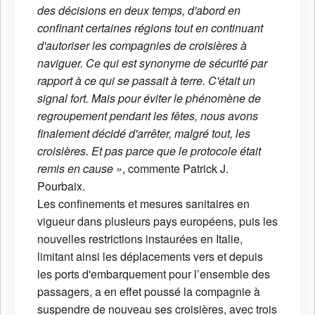
des décisions en deux temps, d'abord en
confinant certaines régions tout en continuant
d'autoriser les compagnies de croisières à
naviguer. Ce qui est synonyme de sécurité par
rapport à ce qui se passait à terre. C'était un
signal fort. Mais pour éviter le phénomène de
regroupement pendant les fêtes, nous avons
finalement décidé d'arrêter, malgré tout, les
croisières. Et pas parce que le protocole était
remis en cause »
, commente Patrick J.
Pourbaix.
Les confinements et mesures sanitaires en
vigueur dans plusieurs pays européens, puis les
nouvelles restrictions instaurées en Italie,
limitant ainsi les déplacements vers et depuis
les ports d'embarquement pour l’ensemble des
passagers, a en effet poussé la compagnie à
suspendre de nouveau ses croisières, avec trois