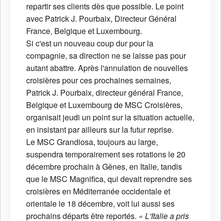
repartir ses clients dès que possible. Le point
avec Patrick J. Pourbaix, Directeur Général
France, Belgique et Luxembourg.
Si c'est un nouveau coup dur pour la
compagnie, sa direction ne se laisse pas pour
autant abattre. Après l'annulation de nouvelles
croisières pour ces prochaines semaines,
Patrick J. Pourbaix, directeur général France,
Belgique et Luxembourg de MSC Croisières,
organisait jeudi un point sur la situation actuelle,
en insistant par ailleurs sur la futur reprise.
Le MSC Grandiosa, toujours au large,
suspendra temporairement ses rotations le 20
décembre prochain à Gênes, en Italie, tandis
que le MSC Magnifica, qui devait reprendre ses
croisières en Méditerranée occidentale et
orientale le 18 décembre, voit lui aussi ses
prochains départs être reportés.
« L'Italie a pris