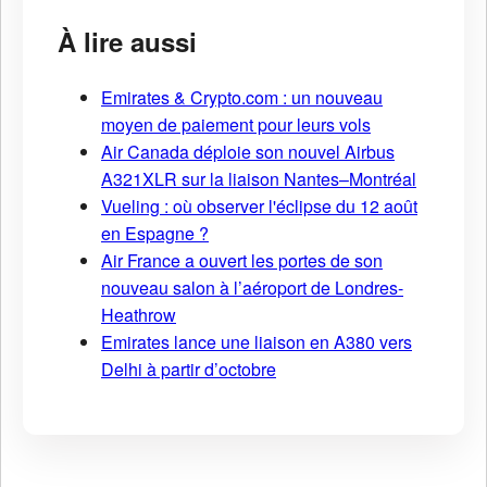
À lire aussi
Emirates & Crypto.com : un nouveau
moyen de paiement pour leurs vols
Air Canada déploie son nouvel Airbus
A321XLR sur la liaison Nantes–Montréal
Vueling : où observer l'éclipse du 12 août
en Espagne ?
Air France a ouvert les portes de son
nouveau salon à l’aéroport de Londres-
Heathrow
Emirates lance une liaison en A380 vers
Delhi à partir d’octobre