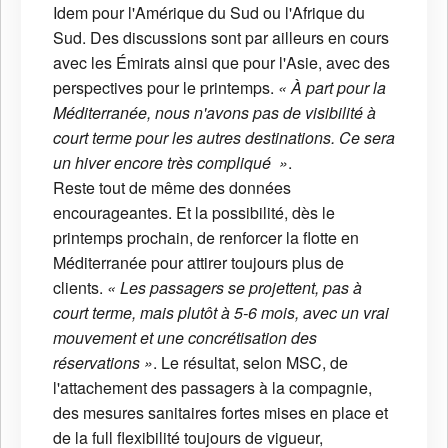
Idem pour l'Amérique du Sud ou l'Afrique du
Sud. Des discussions sont par ailleurs en cours
avec les Émirats ainsi que pour l'Asie, avec des
perspectives pour le printemps.
« À part pour la
Méditerranée, nous n'avons pas de visibilité à
court terme pour les autres destinations. Ce sera
un hiver encore très compliqué »
.
Reste tout de même des données
encourageantes. Et la possibilité, dès le
printemps prochain, de renforcer la flotte en
Méditerranée pour attirer toujours plus de
clients.
« Les passagers se projettent, pas à
court terme, mais plutôt à 5-6 mois, avec un vrai
mouvement et une concrétisation des
réservations »
. Le résultat, selon MSC, de
l'attachement des passagers à la compagnie,
des mesures sanitaires fortes mises en place et
de la full flexibilité toujours de vigueur,