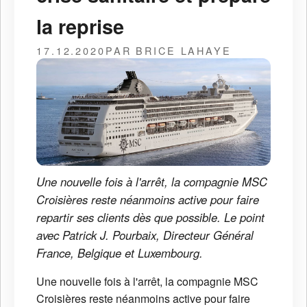
la reprise
17.12.2020
PAR BRICE LAHAYE
Une nouvelle fois à l'arrêt, la compagnie MSC
Croisières reste néanmoins active pour faire
repartir ses clients dès que possible. Le point
avec Patrick J. Pourbaix, Directeur Général
France, Belgique et Luxembourg.
Une nouvelle fois à l'arrêt, la compagnie MSC
Croisières reste néanmoins active pour faire