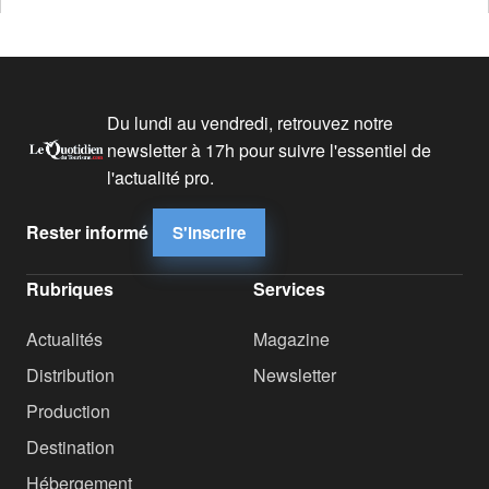
Du lundi au vendredi, retrouvez notre
newsletter à 17h pour suivre l'essentiel de
l'actualité pro.
Rester informé
S'inscrire
Rubriques
Services
Actualités
Magazine
Distribution
Newsletter
Production
Destination
Hébergement